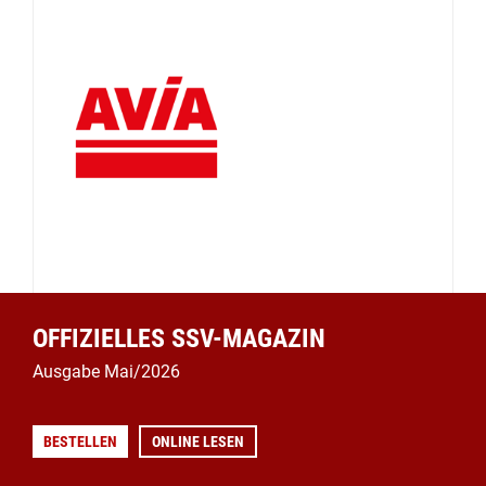
OFFIZIELLES SSV-MAGAZIN
Ausgabe Mai/2026
BESTELLEN
ONLINE LESEN