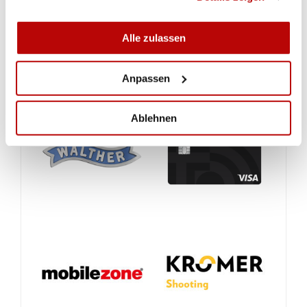
Alle zulassen
Anpassen
Ablehnen