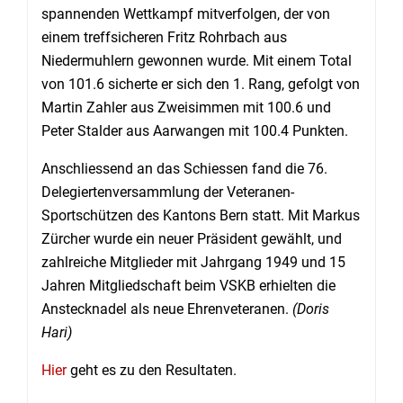
spannenden Wettkampf mitverfolgen, der von
einem treffsicheren Fritz Rohrbach aus
Niedermuhlern gewonnen wurde. Mit einem Total
von 101.6 sicherte er sich den 1. Rang, gefolgt von
Martin Zahler aus Zweisimmen mit 100.6 und
Peter Stalder aus Aarwangen mit 100.4 Punkten.
Anschliessend an das Schiessen fand die 76.
Delegiertenversammlung der Veteranen-
Sportschützen des Kantons Bern statt. Mit Markus
Zürcher wurde ein neuer Präsident gewählt, und
zahlreiche Mitglieder mit Jahrgang 1949 und 15
Jahren Mitgliedschaft beim VSKB erhielten die
Anstecknadel als neue Ehrenveteranen.
(Doris
Hari)
Hier
geht es zu den Resultaten.