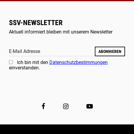
SSV-NEWSLETTER
Aktuell informiert bleiben mit unserem Newsletter
E-Mail Adresse
ABONNIEREN
Ich bin mit den
Datenschutzbestimmungen
einverstanden.