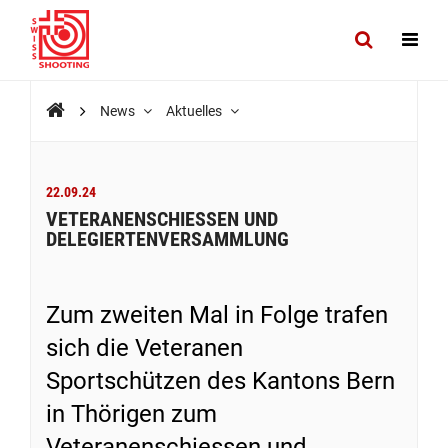
News
Aktuelles
22.09.24
VETERANENSCHIESSEN UND
DELEGIERTENVERSAMMLUNG
Zum zweiten Mal in Folge trafen
sich die Veteranen
Sportschützen des Kantons Bern
in Thörigen zum
Veteranenschiessen und