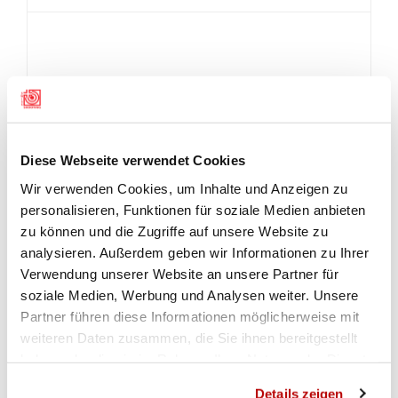
Diese Webseite verwendet Cookies
Wir verwenden Cookies, um Inhalte und Anzeigen zu
personalisieren, Funktionen für soziale Medien anbieten
zu können und die Zugriffe auf unsere Website zu
analysieren. Außerdem geben wir Informationen zu Ihrer
Verwendung unserer Website an unsere Partner für
soziale Medien, Werbung und Analysen weiter. Unsere
Partner führen diese Informationen möglicherweise mit
weiteren Daten zusammen, die Sie ihnen bereitgestellt
haben oder die sie im Rahmen Ihrer Nutzung der Dienste
gesammelt haben.
Details zeigen