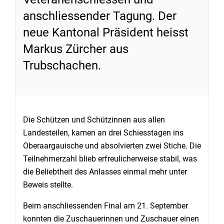
anschliessender Tagung. Der
neue Kantonal Präsident heisst
Markus Zürcher aus
Trubschachen.
Die Schützen und Schützinnen aus allen
Landesteilen, kamen an drei Schiesstagen ins
Oberaargauische und absolvierten zwei Stiche. Die
Teilnehmerzahl blieb erfreulicherweise stabil, was
die Beliebtheit des Anlasses einmal mehr unter
Beweis stellte.
Beim anschliessenden Final am 21. September
konnten die Zuschauerinnen und Zuschauer einen