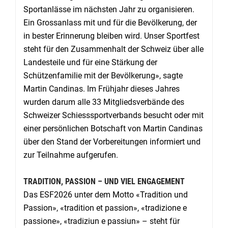
Sportanlässe im nächsten Jahr zu organisieren.
Ein Grossanlass mit und für die Bevölkerung, der
in bester Erinnerung bleiben wird. Unser Sportfest
steht für den Zusammenhalt der Schweiz über alle
Landesteile und für eine Stärkung der
Schützenfamilie mit der Bevölkerung», sagte
Martin Candinas. Im Frühjahr dieses Jahres
wurden darum alle 33 Mitgliedsverbände des
Schweizer Schiesssportverbands besucht oder mit
einer persönlichen Botschaft von Martin Candinas
über den Stand der Vorbereitungen informiert und
zur Teilnahme aufgerufen.
TRADITION, PASSION – UND VIEL ENGAGEMENT
Das ESF2026 unter dem Motto «Tradition und
Passion», «tradition et passion», «tradizione e
passione», «tradiziun e passiun» – steht für