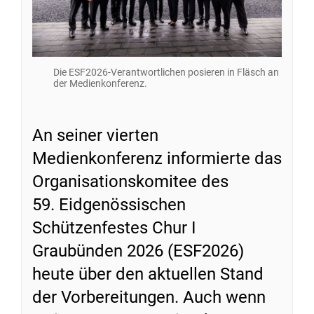
Die ESF2026-Verantwortlichen posieren in Fläsch an
der Medienkonferenz.
An seiner vierten
Medienkonferenz informierte das
Organisationskomitee des
59. Eidgenössischen
Schützenfestes Chur I
Graubünden 2026 (ESF2026)
heute über den aktuellen Stand
der Vorbereitungen. Auch wenn