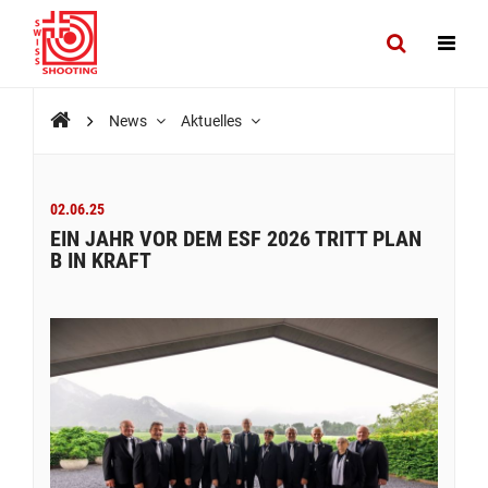
News
Aktuelles
02.06.25
EIN JAHR VOR DEM ESF 2026 TRITT PLAN
B IN KRAFT