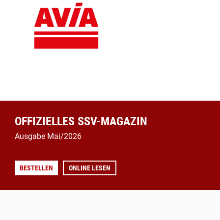
OFFIZIELLES SSV-MAGAZIN
Ausgabe Mai/2026
BESTELLEN
ONLINE LESEN