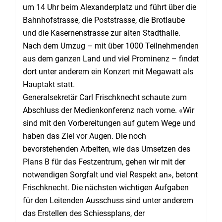
um 14 Uhr beim Alexanderplatz und führt über die
Bahnhofstrasse, die Poststrasse, die Brotlaube
und die Kasernenstrasse zur alten Stadthalle.
Nach dem Umzug – mit über 1000 Teilnehmenden
aus dem ganzen Land und viel Prominenz – findet
dort unter anderem ein Konzert mit Megawatt als
Hauptakt statt.
Generalsekretär Carl Frischknecht schaute zum
Abschluss der Medienkonferenz nach vorne. «Wir
sind mit den Vorbereitungen auf gutem Wege und
haben das Ziel vor Augen. Die noch
bevorstehenden Arbeiten, wie das Umsetzen des
Plans B für das Festzentrum, gehen wir mit der
notwendigen Sorgfalt und viel Respekt an», betont
Frischknecht. Die nächsten wichtigen Aufgaben
für den Leitenden Ausschuss sind unter anderem
das Erstellen des Schiessplans, der