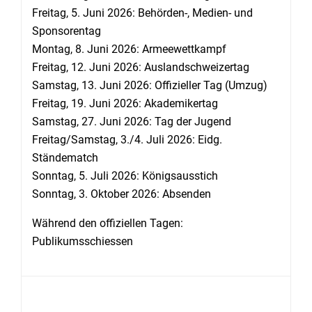
Freitag, 5. Juni 2026: Behörden-, Medien- und
Sponsorentag
Montag, 8. Juni 2026: Armeewettkampf
Freitag, 12. Juni 2026: Auslandschweizertag
Samstag, 13. Juni 2026: Offizieller Tag (Umzug)
Freitag, 19. Juni 2026: Akademikertag
Samstag, 27. Juni 2026: Tag der Jugend
Freitag/Samstag, 3./4. Juli 2026: Eidg.
Ständematch
Sonntag, 5. Juli 2026: Königsausstich
Sonntag, 3. Oktober 2026: Absenden
Während den offiziellen Tagen:
Publikumsschiessen