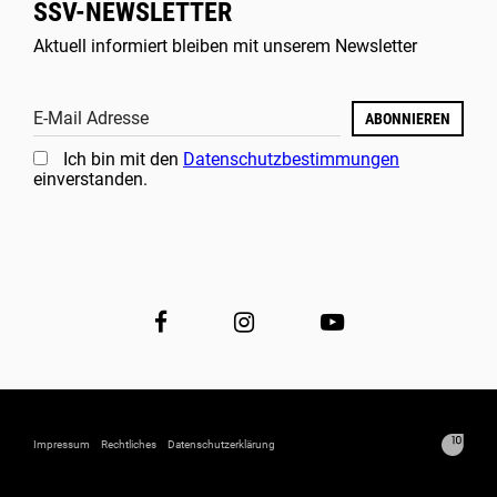
SSV-NEWSLETTER
Aktuell informiert bleiben mit unserem Newsletter
E-Mail Adresse
ABONNIEREN
Ich bin mit den
Datenschutzbestimmungen
einverstanden.
Impressum
Rechtliches
Datenschutzerklärung