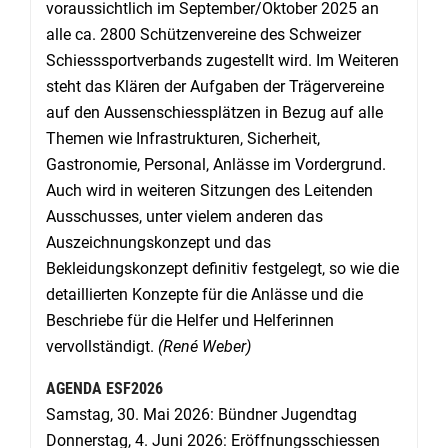
voraussichtlich im September/Oktober 2025 an
alle ca. 2800 Schützenvereine des Schweizer
Schiesssportverbands zugestellt wird. Im Weiteren
steht das Klären der Aufgaben der Trägervereine
auf den Aussenschiessplätzen in Bezug auf alle
Themen wie Infrastrukturen, Sicherheit,
Gastronomie, Personal, Anlässe im Vordergrund.
Auch wird in weiteren Sitzungen des Leitenden
Ausschusses, unter vielem anderen das
Auszeichnungskonzept und das
Bekleidungskonzept definitiv festgelegt, so wie die
detaillierten Konzepte für die Anlässe und die
Beschriebe für die Helfer und Helferinnen
vervollständigt.
(René Weber)
AGENDA ESF2026
Samstag, 30. Mai 2026: Bündner Jugendtag
Donnerstag, 4. Juni 2026: Eröffnungsschiessen