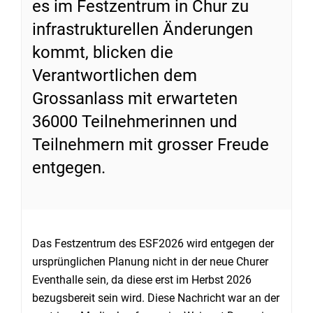
es im Festzentrum in Chur zu
infrastrukturellen Änderungen
kommt, blicken die
Verantwortlichen dem
Grossanlass mit erwarteten
36000 Teilnehmerinnen und
Teilnehmern mit grosser Freude
entgegen.
Das Festzentrum des ESF2026 wird entgegen der
ursprünglichen Planung nicht in der neue Churer
Eventhalle sein, da diese erst im Herbst 2026
bezugsbereit sein wird. Diese Nachricht war an der