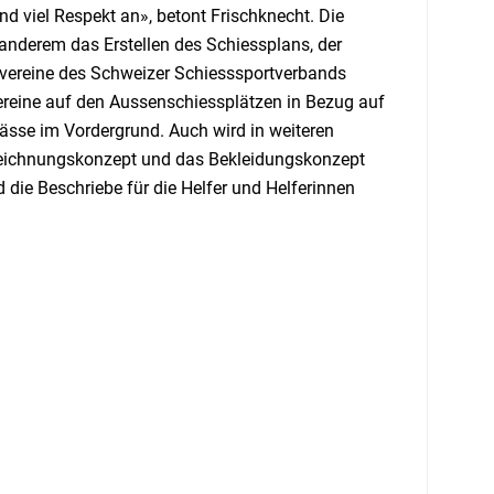
d viel Respekt an», betont Frischknecht. Die
anderem das Erstellen des Schiessplans, der
nvereine des Schweizer Schiesssportverbands
vereine auf den Aussenschiessplätzen in Bezug auf
lässe im Vordergrund. Auch wird in weiteren
zeichnungskonzept und das Bekleidungskonzept
nd die Beschriebe für die Helfer und Helferinnen