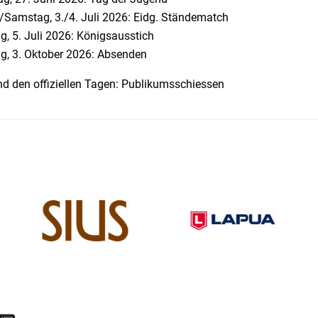
g/Samstag, 3./4. Juli 2026: Eidg. Ständematch
g, 5. Juli 2026: Königsausstich
g, 3. Oktober 2026: Absenden
d den offiziellen Tagen: Publikumsschiessen