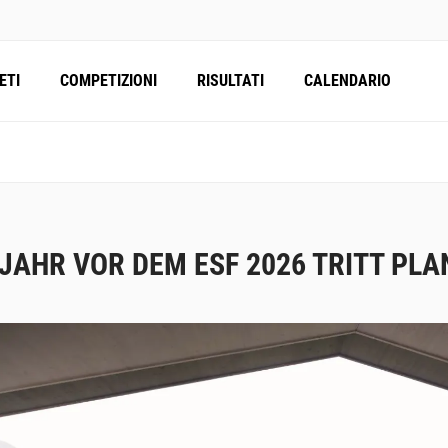
ETI
COMPETIZIONI
RISULTATI
CALENDARIO
 JAHR VOR DEM ESF 2026 TRITT PLA