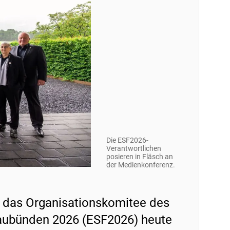
Die ESF2026-
Verantwortlichen
posieren in Fläsch an
der Medienkonferenz.
e das Organisationskomitee des
raubünden 2026 (ESF2026) heute