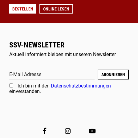
BESTELLEN
ONLINE LESEN
SSV-NEWSLETTER
Aktuell informiert bleiben mit unserem Newsletter
E-Mail Adresse
ABONNIEREN
Ich bin mit den
Datenschutzbestimmungen
einverstanden.