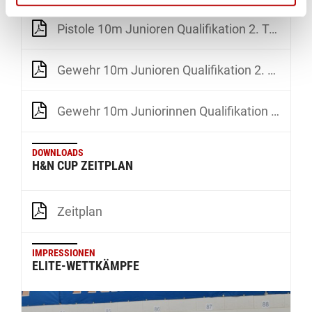
Pistole 10m Junioren Qualifikation 2. Tag
Gewehr 10m Junioren Qualifikation 2. Tag
Gewehr 10m Juniorinnen Qualifikation 2. Tag
DOWNLOADS
H&N CUP ZEITPLAN
Zeitplan
IMPRESSIONEN
ELITE-WETTKÄMPFE