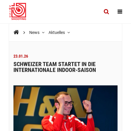
News
Aktuelles
23.01.26
SCHWEIZER TEAM STARTET IN DIE
INTERNATIONALE INDOOR-SAISON