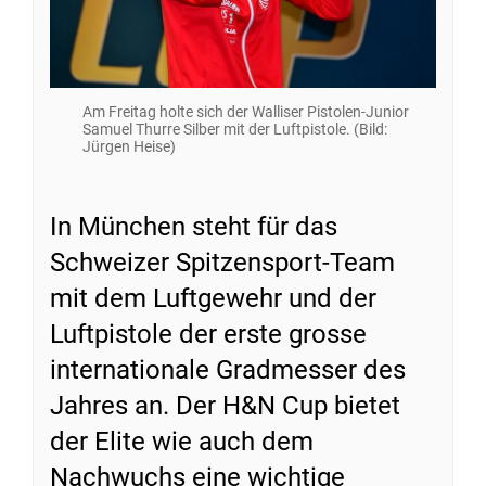
Am Freitag holte sich der Walliser Pistolen-Junior
Samuel Thurre Silber mit der Luftpistole. (Bild:
Jürgen Heise)
In München steht für das
Schweizer Spitzensport-Team
mit dem Luftgewehr und der
Luftpistole der erste grosse
internationale Gradmesser des
Jahres an. Der H&N Cup bietet
der Elite wie auch dem
Nachwuchs eine wichtige