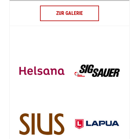
ZUR GALERIE