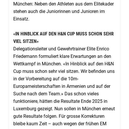
München: Neben den Athleten aus dem Elitekader
stehen auch die Juniorinnen und Junioren im
Einsatz.
«IN HINBLICK AUF DEN H&N CUP MUSS SCHON SEHR
VIEL SITZEN»
Delegationsleiter und Gewehrtrainer Elite Enrico
Friedemann formuliert klare Erwartungen an den
Wettkampf in München. «In Hinblick auf den H&N
Cup muss schon sehr viel sitzen. Wir befinden uns
in der Vorbereitung auf die 10m-
Europameisterschaften in Armenien und auf der
Suche nach dem Team.» Das schon vieles
funktioniere, hätten die Resultate Ende 2025 in
Luxemburg gezeigt. Nun sollen in München erneut
gute Resultate folgen. Für grosse Korrekturen
bleibe kaum Zeit – auch wegen der frühen EM