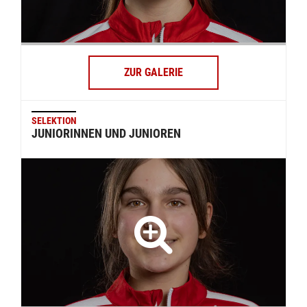
ZUR GALERIE
SELEKTION
JUNIORINNEN UND JUNIOREN