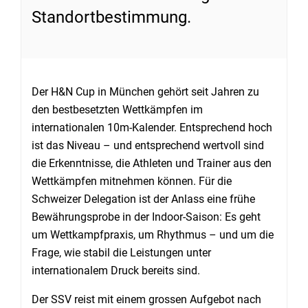
Standortbestimmung.
Der H&N Cup in München gehört seit Jahren zu
den bestbesetzten Wettkämpfen im
internationalen 10m-Kalender. Entsprechend hoch
ist das Niveau – und entsprechend wertvoll sind
die Erkenntnisse, die Athleten und Trainer aus den
Wettkämpfen mitnehmen können. Für die
Schweizer Delegation ist der Anlass eine frühe
Bewährungsprobe in der Indoor-Saison: Es geht
um Wettkampfpraxis, um Rhythmus – und um die
Frage, wie stabil die Leistungen unter
internationalem Druck bereits sind.
Der SSV reist mit einem grossen Aufgebot nach