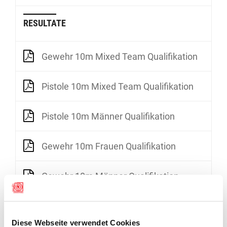
RESULTATE
Gewehr 10m Mixed Team Qualifikation
Pistole 10m Mixed Team Qualifikation
Pistole 10m Männer Qualifikation
Gewehr 10m Frauen Qualifikation
Gewehr 10m Männer Qualifikation
Gewehr 10m Männer Qualifikation 2. Tag
Diese Webseite verwendet Cookies