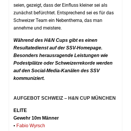
seien, gezeigt, dass der Einfluss kleiner sei als
zunächst befürchtet. Entsprechend sei es für das
Schweizer Team ein Nebenthema, das man
annehme und meistere.
Während des H&N Cups gibt es einen
Resultatedienst auf der SSV-Homepage.
Besonders herausragende Leistungen wie
Podestplätze oder Schweizerrekorde werden
auf den Social-Media-Kanälen des SSV
kommuniziert.
AUFGEBOT SCHWEIZ – H&N CUP MÜNCHEN
ELITE
Gewehr 10m Männer
•
Fabio Wyrsch