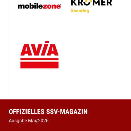
OFFIZIELLES SSV-MAGAZIN
Ausgabe Mai/2026