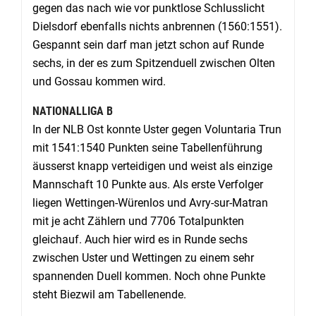
gegen das nach wie vor punktlose Schlusslicht
Dielsdorf ebenfalls nichts anbrennen (1560:1551).
Gespannt sein darf man jetzt schon auf Runde
sechs, in der es zum Spitzenduell zwischen Olten
und Gossau kommen wird.
NATIONALLIGA B
In der NLB Ost konnte Uster gegen Voluntaria Trun
mit 1541:1540 Punkten seine Tabellenführung
äusserst knapp verteidigen und weist als einzige
Mannschaft 10 Punkte aus. Als erste Verfolger
liegen Wettingen-Würenlos und Avry-sur-Matran
mit je acht Zählern und 7706 Totalpunkten
gleichauf. Auch hier wird es in Runde sechs
zwischen Uster und Wettingen zu einem sehr
spannenden Duell kommen. Noch ohne Punkte
steht Biezwil am Tabellenende.