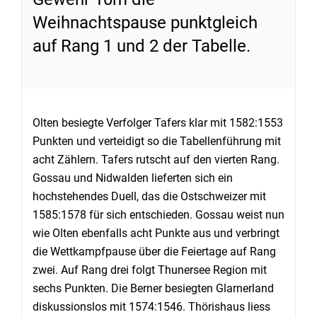
Weihnachtspause punktgleich
auf Rang 1 und 2 der Tabelle.
Olten besiegte Verfolger Tafers klar mit 1582:1553
Punkten und verteidigt so die Tabellenführung mit
acht Zählern. Tafers rutscht auf den vierten Rang.
Gossau und Nidwalden lieferten sich ein
hochstehendes Duell, das die Ostschweizer mit
1585:1578 für sich entschieden. Gossau weist nun
wie Olten ebenfalls acht Punkte aus und verbringt
die Wettkampfpause über die Feiertage auf Rang
zwei. Auf Rang drei folgt Thunersee Region mit
sechs Punkten. Die Berner besiegten Glarnerland
diskussionslos mit 1574:1546. Thörishaus liess