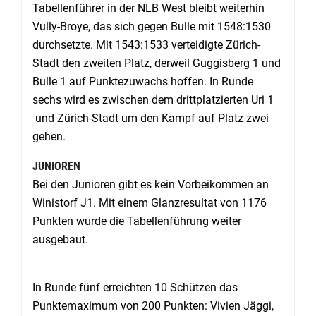
Tabellenführer in der NLB West bleibt weiterhin
Vully-Broye, das sich gegen Bulle mit 1548:1530
durchsetzte. Mit 1543:1533 verteidigte Zürich-
Stadt den zweiten Platz, derweil Guggisberg 1 und
Bulle 1 auf Punktezuwachs hoffen. In Runde
sechs wird es zwischen dem drittplatzierten Uri 1
und Zürich-Stadt um den Kampf auf Platz zwei
gehen.
JUNIOREN
Bei den Junioren gibt es kein Vorbeikommen an
Winistorf J1. Mit einem Glanzresultat von 1176
Punkten wurde die Tabellenführung weiter
ausgebaut.
In Runde fünf erreichten 10 Schützen das
Punktemaximum von 200 Punkten: Vivien Jäggi,