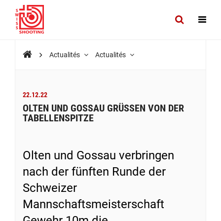
Actualités
Actualités
22.12.22
OLTEN UND GOSSAU GRÜSSEN VON DER
TABELLENSPITZE
Olten und Gossau verbringen
nach der fünften Runde der
Schweizer
Mannschaftsmeisterschaft
Gewehr 10m die