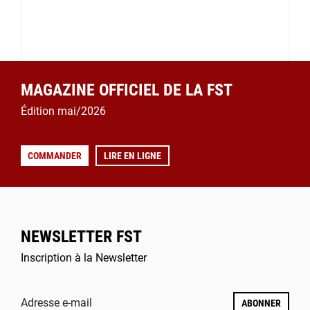
MAGAZINE OFFICIEL DE LA FST
Édition mai/2026
COMMANDER
LIRE EN LIGNE
NEWSLETTER FST
Inscription à la Newsletter
Adresse e-mail
ABONNER