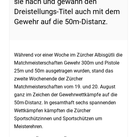
sie nach und gewann den
Dreistellungs-Titel auch mit dem
Gewehr auf die 50m-Distanz.
Während vor einer Woche im Zürcher Albisgütli die
Matchmeisterschaften Gewehr 300m und Pistole
25m und 50m ausgetragen wurden, stand das
zweite Wochenende der Zürcher
Matchmeisterschaften vom 19. und 20. August
ganz im Zeichen der Gewehrwettkämpfe auf die
50m-Distanz. In gesamthaft sechs spannenden
Wettkämpfen kämpften die Zürcher
Sportschützinnen und Sportschützen um
Meisterehren.