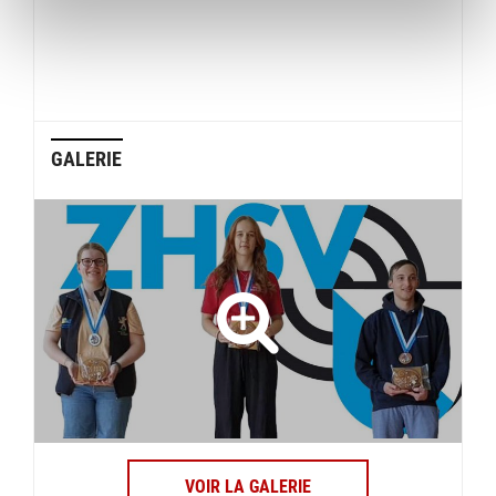
GALERIE
VOIR LA GALERIE