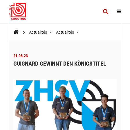
Actualités
Actualités
21.08.23
GUIGNARD GEWINNT DEN KÖNIGSTITEL