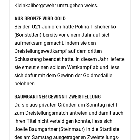
Kleinkalibergewehr umzugehen weiss.
AUS BRONZE WIRD GOLD
Bei den U21-Junioren hatte Polina Tishchenko
(Bonstetten) bereits vor einem Jahr auf sich
aufmerksam gemacht, indem sie den
Dreistellungswettkampf auf dem dritten
Schlussrang beendet hatte. In diesem Jahr lieferte
sie erneut einen soliden Wettkampf ab und liess
sich dafür mit dem Gewinn der Goldmedaille
belohnen.
BAUMGARTNER GEWINNT ZWEISTELLUNG
Da sie aus privaten Gründen am Sonntag nicht
zum Dreistellungsmatch antreten und damit auch
ihren Titel nicht verteidigen konnte, liess sich
Joelle Baumgartner (Steinmaur) in die Startliste
des am Samstag ausgetragenen Zweistellungs-