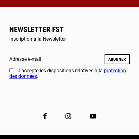
NEWSLETTER FST
Inscription à la Newsletter
Adresse e-mail
ABONNER
J’accepte les dispositions relatives à la
protection
des données
.