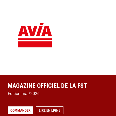
MAGAZINE OFFICIEL DE LA FST
Édition mai/2026
COMMANDER
LIRE EN LIGNE