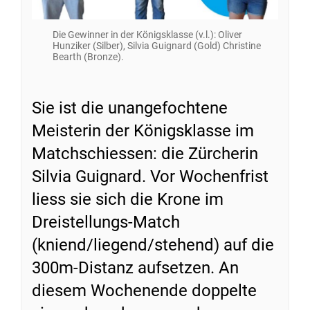
Die Gewinner in der Königsklasse (v.l.): Oliver
Hunziker (Silber), Silvia Guignard (Gold) Christine
Bearth (Bronze).
Sie ist die unangefochtene
Meisterin der Königsklasse im
Matchschiessen: die Zürcherin
Silvia Guignard. Vor Wochenfrist
liess sie sich die Krone im
Dreistellungs-Match
(kniend/liegend/stehend) auf die
300m-Distanz aufsetzen. An
diesem Wochenende doppelte