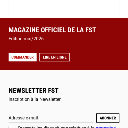
MAGAZINE OFFICIEL DE LA FST
Édition mai/2026
COMMANDER
LIRE EN LIGNE
NEWSLETTER FST
Inscription à la Newsletter
Adresse e-mail
ABONNER