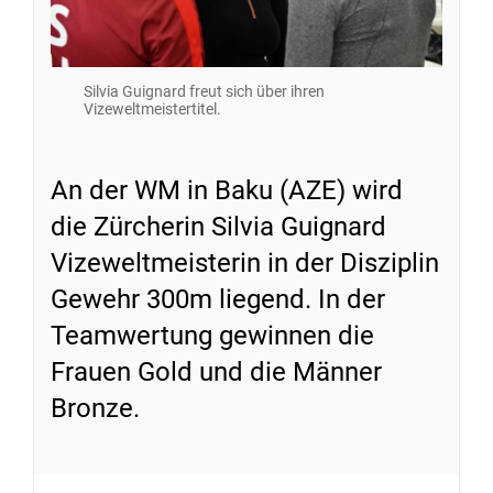
Silvia Guignard freut sich über ihren
Vizeweltmeistertitel.
An der WM in Baku (AZE) wird
die Zürcherin Silvia Guignard
Vizeweltmeisterin in der Disziplin
Gewehr 300m liegend. In der
Teamwertung gewinnen die
Frauen Gold und die Männer
Bronze.