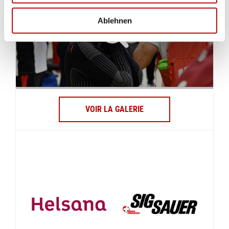
Ablehnen
VOIR LA GALERIE