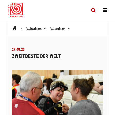
Actualités
Actualités
27.08.23
ZWEITBESTE DER WELT