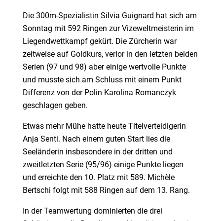
Die 300m-Spezialistin Silvia Guignard hat sich am
Sonntag mit 592 Ringen zur Vizeweltmeisterin im
Liegendwettkampf gekürt. Die Zürcherin war
zeitweise auf Goldkurs, verlor in den letzten beiden
Serien (97 und 98) aber einige wertvolle Punkte
und musste sich am Schluss mit einem Punkt
Differenz von der Polin Karolina Romanczyk
geschlagen geben.
Etwas mehr Mühe hatte heute Titelverteidigerin
Anja Senti. Nach einem guten Start lies die
Seeländerin insbesondere in der dritten und
zweitletzten Serie (95/96) einige Punkte liegen
und erreichte den 10. Platz mit 589. Michèle
Bertschi folgt mit 588 Ringen auf dem 13. Rang.
In der Teamwertung dominierten die drei