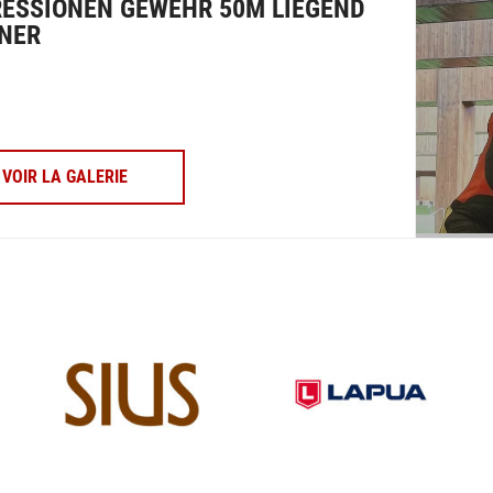
ESSIONEN GEWEHR 50M LIEGEND
NER
VOIR LA GALERIE