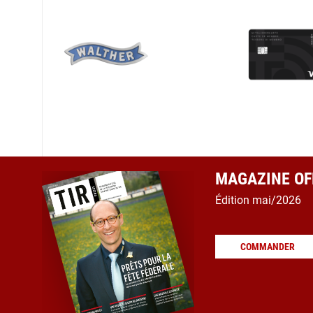
MAGAZINE OFF
Édition mai/2026
COMMANDER