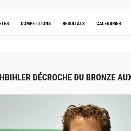
ÈTES
COMPÉTITIONS
RÉSULTATS
CALENDRIER
HBIHLER DÉCROCHE DU BRONZE AU