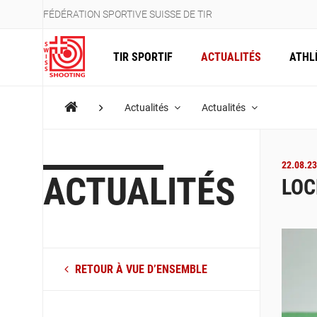
FÉDÉRATION SPORTIVE SUISSE DE TIR
TIR SPORTIF
ACTUALITÉS
ATHL
Actualités
Actualités
22.08.23
ACTUALITÉS
LOC
RETOUR À VUE D’ENSEMBLE