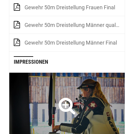
Gewehr 50m Dreistellung Frauen Final
Gewehr 50m Dreistellung Männer qualifikation Match 2
Gewehr 50m Dreistellung Männer Final
IMPRESSIONEN