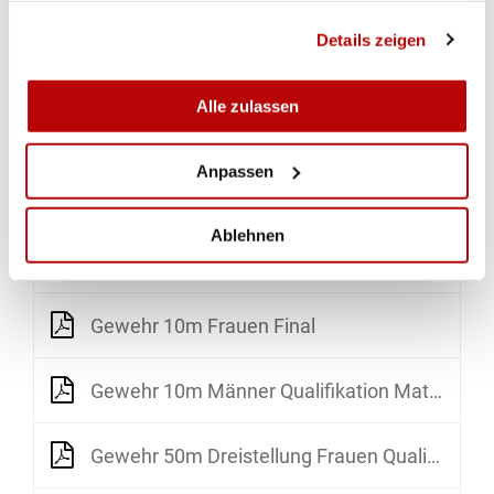
Gewehr 50m Dreistellung Männer Match 2 Qualifikation
gesammelt haben.
Details zeigen
Gewehr 50m Dreistellung Männer Final
Alle zulassen
Gewehr 50m Dreistellung Frauen Match 2 Qualifikation
Anpassen
Gewehr 50m Dreistellung Frauen Final
Ablehnen
Gewehr 10m Frauen Qualifikation Match 2
Gewehr 10m Frauen Final
Gewehr 10m Männer Qualifikation Match 2
Gewehr 50m Dreistellung Frauen Qualifikation Match 2