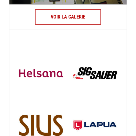
VOIR LA GALERIE