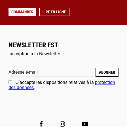
COMMANDER
LIRE EN LIGNE
NEWSLETTER FST
Inscription à la Newsletter
Adresse e-mail
ABONNER
J’accepte les dispositions relatives à la
protection
des données
.