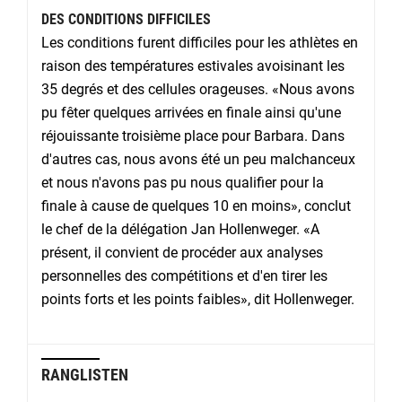
DES CONDITIONS DIFFICILES
Les conditions furent difficiles pour les athlètes en
raison des températures estivales avoisinant les
35 degrés et des cellules orageuses. «Nous avons
pu fêter quelques arrivées en finale ainsi qu'une
réjouissante troisième place pour Barbara. Dans
d'autres cas, nous avons été un peu malchanceux
et nous n'avons pas pu nous qualifier pour la
finale à cause de quelques 10 en moins», conclut
le chef de la délégation Jan Hollenweger.
«A
présent, il convient de procéder aux analyses
personnelles des compétitions et d'en tirer les
points forts et les points faibles», dit Hollenweger.
RANGLISTEN