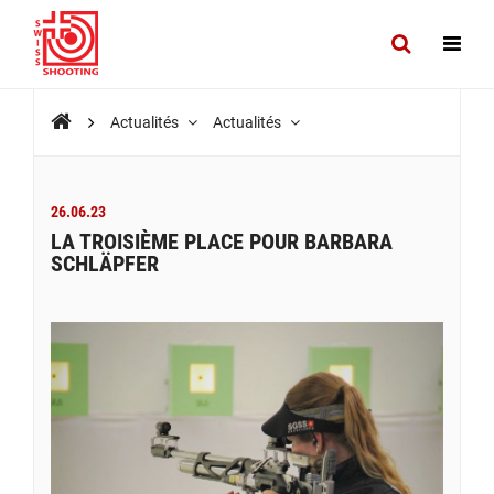
Actualités
Actualités
26.06.23
LA TROISIÈME PLACE POUR BARBARA
SCHLÄPFER