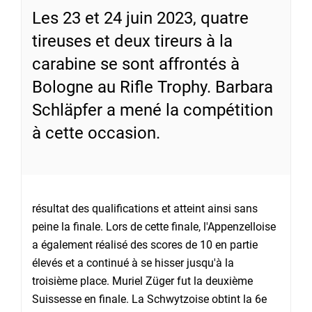
Les 23 et 24 juin 2023, quatre
tireuses et deux tireurs à la
carabine se sont affrontés à
Bologne au Rifle Trophy. Barbara
Schläpfer a mené la compétition
à cette occasion.
résultat des qualifications et atteint ainsi sans
peine la finale. Lors de cette finale, l'Appenzelloise
a également réalisé des scores de 10 en partie
élevés et a continué à se hisser jusqu'à la
troisième place. Muriel Züger fut la deuxième
Suissesse en finale. La Schwytzoise obtint la 6e