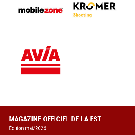
MAGAZINE OFFICIEL DE LA FST
Édition mai/2026