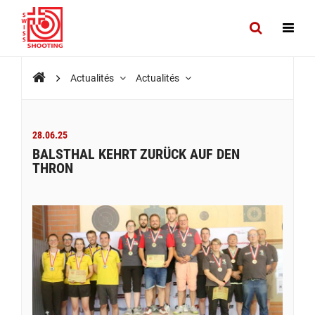
Actualités
Actualités
28.06.25
BALSTHAL KEHRT ZURÜCK AUF DEN
THRON