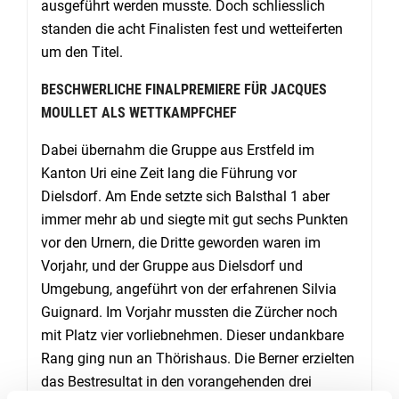
ausgeführt werden musste. Doch schliesslich
standen die acht Finalisten fest und wetteiferten
um den Titel.
BESCHWERLICHE FINALPREMIERE FÜR JACQUES
MOULLET ALS WETTKAMPFCHEF
Dabei übernahm die Gruppe aus Erstfeld im
Kanton Uri eine Zeit lang die Führung vor
Dielsdorf. Am Ende setzte sich Balsthal 1 aber
immer mehr ab und siegte mit gut sechs Punkten
vor den Urnern, die Dritte geworden waren im
Vorjahr, und der Gruppe aus Dielsdorf und
Umgebung, angeführt von der erfahrenen Silvia
Guignard. Im Vorjahr mussten die Zürcher noch
mit Platz vier vorliebnehmen. Dieser undankbare
Rang ging nun an Thörishaus. Die Berner erzielten
das Bestresultat in den vorangehenden drei