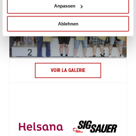
Anpassen
Ablehnen
VOIR LA GALERIE