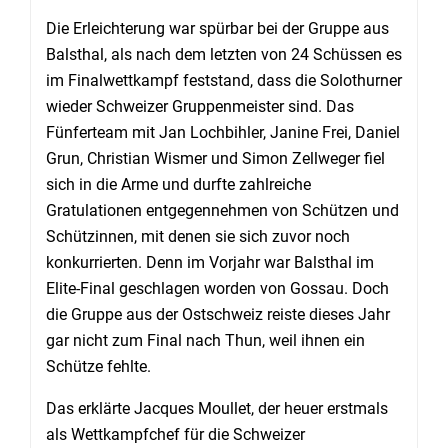
Die Erleichterung war spürbar bei der Gruppe aus
Balsthal, als nach dem letzten von 24 Schüssen es
im Finalwettkampf feststand, dass die Solothurner
wieder Schweizer Gruppenmeister sind. Das
Fünferteam mit Jan Lochbihler, Janine Frei, Daniel
Grun, Christian Wismer und Simon Zellweger fiel
sich in die Arme und durfte zahlreiche
Gratulationen entgegennehmen von Schützen und
Schützinnen, mit denen sie sich zuvor noch
konkurrierten. Denn im Vorjahr war Balsthal im
Elite-Final geschlagen worden von Gossau. Doch
die Gruppe aus der Ostschweiz reiste dieses Jahr
gar nicht zum Final nach Thun, weil ihnen ein
Schütze fehlte.
Das erklärte Jacques Moullet, der heuer erstmals
als Wettkampfchef für die Schweizer