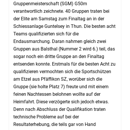
Gruppenmeisterschaft (SGM) G50m
verantwortlich zeichnete. 40 Gruppen traten bei
der Elite am Samstag zum Finaltag an in der
Schiessanlage Guntelsey in Thun. Die besten acht
Teams qualifizierten sich für die
Endausmarchung. Daran nahmen gleich zwei
Gruppen aus Balsthal (Nummer 2 wird 6.) teil, das
sogar noch ein dritte Gruppe an den Finaltag
entsenden konnte. Erstmals für die besten Acht zu
qualifizieren vermochten sich die Sportschützen
am Etzel aus Pfäffikon SZ, worüber sich die
Gruppe (sie holte Platz 7) freute und mit einem
feinen Nachtessen belohnen wollte auf der
Heimfahrt. Diese verzögerte sich jedoch etwas.
Denn nach Abschluss der Qualifikation traten
technische Probleme auf bei der
Resultaterhebung, die teils gar von Hand