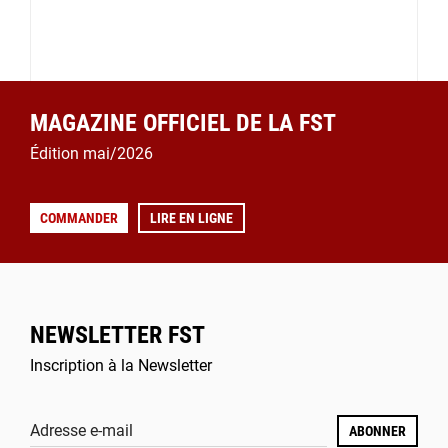
MAGAZINE OFFICIEL DE LA FST
Édition mai/2026
COMMANDER
LIRE EN LIGNE
NEWSLETTER FST
Inscription à la Newsletter
Adresse e-mail
ABONNER