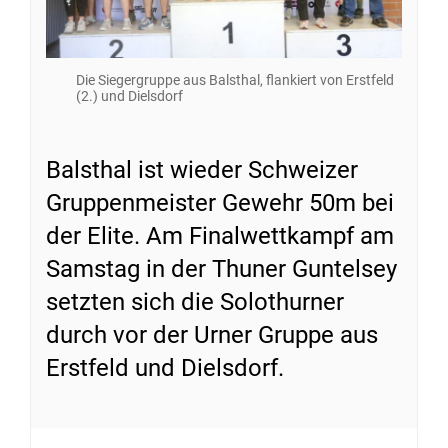
Die Siegergruppe aus Balsthal, flankiert von Erstfeld
(2.) und Dielsdorf
Balsthal ist wieder Schweizer
Gruppenmeister Gewehr 50m bei
der Elite. Am Finalwettkampf am
Samstag in der Thuner Guntelsey
setzten sich die Solothurner
durch vor der Urner Gruppe aus
Erstfeld und Dielsdorf.