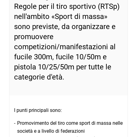
Regole per il tiro sportivo (RTSp)
nell'ambito «Sport di massa»
sono previste, da organizzare e
promuovere
competizioni/manifestazioni al
fucile 300m, fucile 10/50m e
pistola 10/25/50m per tutte le
categorie d'età.
I punti principali sono:
Promovimento del tiro come sport di massa nelle
società e a livello di federazioni