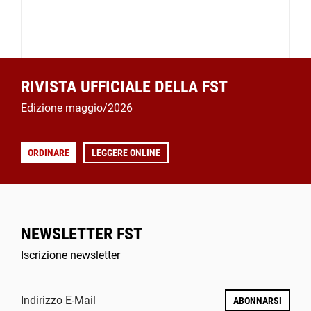
RIVISTA UFFICIALE DELLA FST
Edizione maggio/2026
ORDINARE
LEGGERE ONLINE
NEWSLETTER FST
Iscrizione newsletter
Indirizzo E-Mail
ABONNARSI