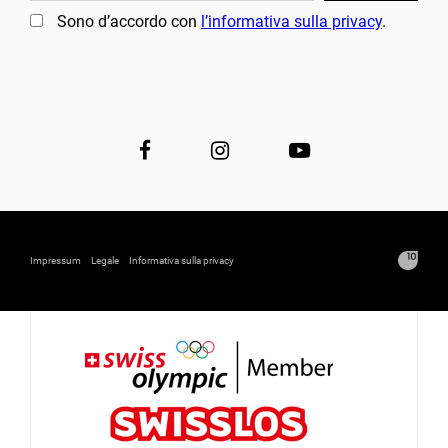
Sono d’accordo con
l’informativa sulla privacy
.
Impressum
Legale
Informativa sulla privacy