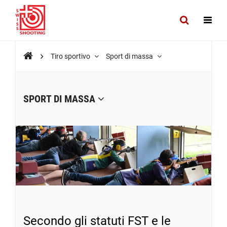
Tiro sportivo
Sport di massa
SPORT DI MASSA
Secondo gli statuti FST e le