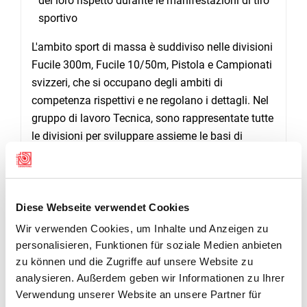
del loro rispetto durante le manifestazioni di tiro
sportivo
L'ambito sport di massa è suddiviso nelle divisioni
Fucile 300m, Fucile 10/50m, Pistola e Campionati
svizzeri, che si occupano degli ambiti di
competenza rispettivi e ne regolano i dettagli. Nel
gruppo di lavoro Tecnica, sono rappresentate tutte
le divisioni per sviluppare assieme le basi di
regolamenti e ddella sicurezza.
Diese Webseite verwendet Cookies
Wir verwenden Cookies, um Inhalte und Anzeigen zu
personalisieren, Funktionen für soziale Medien anbieten
zu können und die Zugriffe auf unsere Website zu
analysieren. Außerdem geben wir Informationen zu Ihrer
Verwendung unserer Website an unsere Partner für