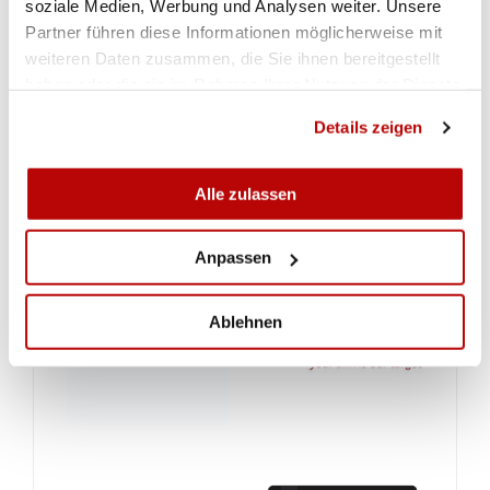
soziale Medien, Werbung und Analysen weiter. Unsere
Partner führen diese Informationen möglicherweise mit
weiteren Daten zusammen, die Sie ihnen bereitgestellt
haben oder die sie im Rahmen Ihrer Nutzung der Dienste
gesammelt haben.
Details zeigen
Alle zulassen
Anpassen
Ablehnen