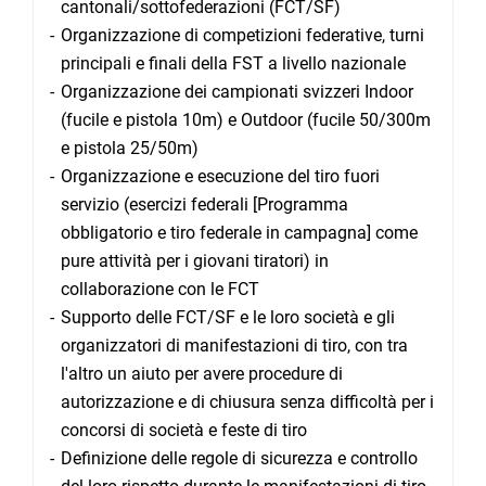
cantonali/sottofederazioni (FCT/SF)
Organizzazione di competizioni federative, turni
principali e finali della FST a livello nazionale
Organizzazione dei campionati svizzeri Indoor
(fucile e pistola 10m) e Outdoor (fucile 50/300m
e pistola 25/50m)
Organizzazione e esecuzione del tiro fuori
servizio (esercizi federali [Programma
obbligatorio e tiro federale in campagna] come
pure attività per i giovani tiratori) in
collaborazione con le FCT
Supporto delle FCT/SF e le loro società e gli
organizzatori di manifestazioni di tiro, con tra
l'altro un aiuto per avere procedure di
autorizzazione e di chiusura senza difficoltà per i
concorsi di società e feste di tiro
Definizione delle regole di sicurezza e controllo