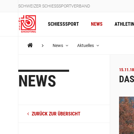
SCHWEIZER SCHIESSSPORTVERBAND
SCHIESSSPORT
NEWS
ATHLETI
News
Aktuelles
15.11.18
NEWS
DAS
ZURÜCK ZUR ÜBERSICHT