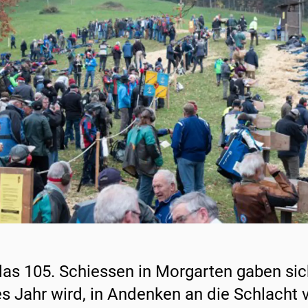
das 105. Schiessen in Morgarten gaben sic
s Jahr wird, in Andenken an die Schlacht