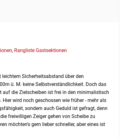
ionen
,
Rangliste Gastsektionen
t leichtem Sicherheitsabstand über den
m ü. M. keine Selbstverständlichkeit. Doch das
 auf die Zielscheiben ist frei in den minimalistisch
Hier wird noch geschossen wie früher - mehr als
gsfähigkeit, sondern auch Geduld ist gefragt, denn
 die freiwilligen Zeiger gehen von Scheibe zu
en möchten's gern lieber schneller, aber eines ist