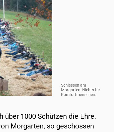
Schiessen am
Morgarten: Nichts für
Komfortmenschen.
h über 1000 Schützen die Ehre.
 von Morgarten, so geschossen