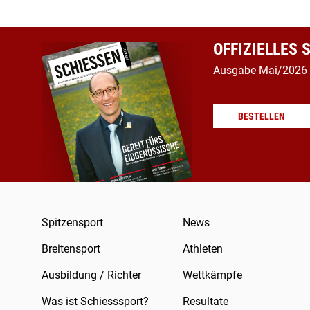
OFFIZIELLES
Ausgabe Mai/2026
BESTELLEN
Spitzensport
News
Breitensport
Athleten
Ausbildung / Richter
Wettkämpfe
Was ist Schiesssport?
Resultate