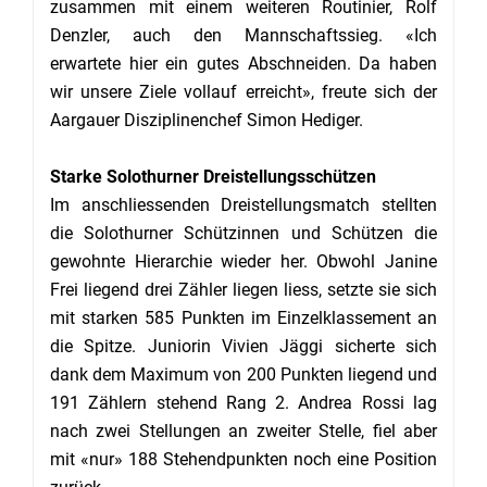
zusammen mit einem weiteren Routinier, Rolf
Denzler, auch den Mannschaftssieg. «Ich
erwartete hier ein gutes Abschneiden. Da haben
wir unsere Ziele vollauf erreicht», freute sich der
Aargauer Disziplinenchef Simon Hediger.
Starke Solothurner Dreistellungsschützen
Im anschliessenden Dreistellungsmatch stellten
die Solothurner Schützinnen und Schützen die
gewohnte Hierarchie wieder her. Obwohl Janine
Frei liegend drei Zähler liegen liess, setzte sie sich
mit starken 585 Punkten im Einzelklassement an
die Spitze. Juniorin Vivien Jäggi sicherte sich
dank dem Maximum von 200 Punkten liegend und
191 Zählern stehend Rang 2. Andrea Rossi lag
nach zwei Stellungen an zweiter Stelle, fiel aber
mit «nur» 188 Stehendpunkten noch eine Position