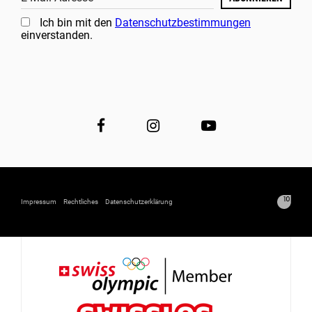
Ich bin mit den
Datenschutzbestimmungen
einverstanden.
Impressum
Rechtliches
Datenschutzerklärung