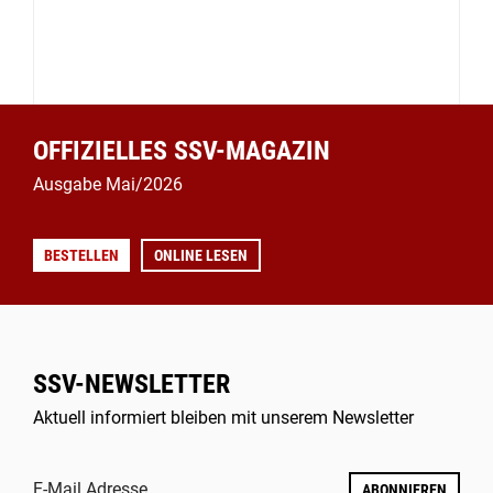
OFFIZIELLES SSV-MAGAZIN
Ausgabe Mai/2026
BESTELLEN
ONLINE LESEN
SSV-NEWSLETTER
Aktuell informiert bleiben mit unserem Newsletter
E-Mail Adresse
ABONNIEREN