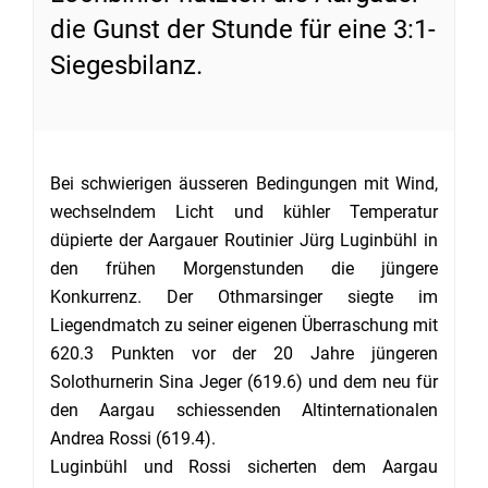
die Gunst der Stunde für eine 3:1-
Siegesbilanz.
Bei schwierigen äusseren Bedingungen mit Wind,
wechselndem Licht und kühler Temperatur
düpierte der Aargauer Routinier Jürg Luginbühl in
den frühen Morgenstunden die jüngere
Konkurrenz. Der Othmarsinger siegte im
Liegendmatch zu seiner eigenen Überraschung mit
620.3 Punkten vor der 20 Jahre jüngeren
Solothurnerin Sina Jeger (619.6) und dem neu für
den Aargau schiessenden Altinternationalen
Andrea Rossi (619.4).
Luginbühl und Rossi sicherten dem Aargau