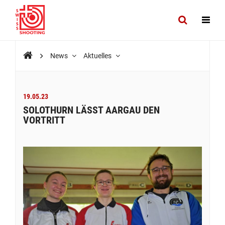
News
Aktuelles
19.05.23
SOLOTHURN LÄSST AARGAU DEN
VORTRITT