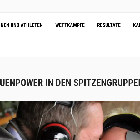
NNEN UND ATHLETEN
WETTKÄMPFE
RESULTATE
KA
UENPOWER IN DEN SPITZENGRUPPE