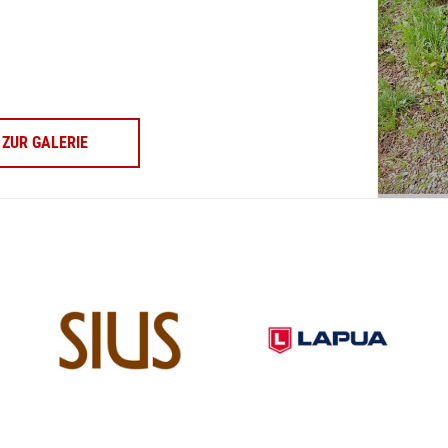
ZUR GALERIE