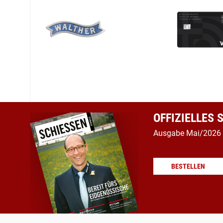
OFFIZIELLES
Ausgabe Mai/2026
BESTELLEN