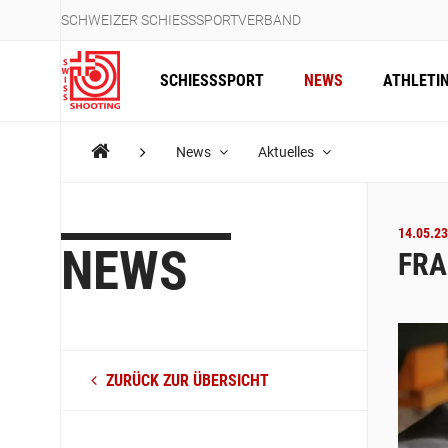
SCHWEIZER SCHIESSSPORTVERBAND
SCHIESSSPORT
NEWS
ATHLETI
News
Aktuelles
14.05.23
NEWS
FRA
ZURÜCK ZUR ÜBERSICHT