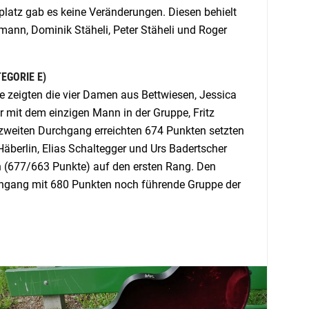
tplatz gab es keine Veränderungen. Diesen behielt
mann, Dominik Stäheli, Peter Stäheli und Roger
EGORIE E)
 zeigten die vier Damen aus Bettwiesen, Jessica
 mit dem einzigen Mann in der Gruppe, Fritz
 zweiten Durchgang erreichten 674 Punkten setzten
 Häberlin, Elias Schaltegger und Urs Badertscher
 (677/663 Punkte) auf den ersten Rang. Den
rchgang mit 680 Punkten noch führende Gruppe der