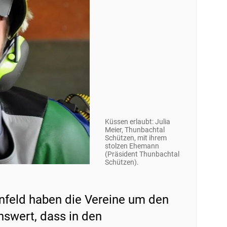
Küssen erlaubt: Julia
Meier, Thunbachtal
Schützen, mit ihrem
stolzen Ehemann
(Präsident Thunbachtal
Schützen).
nfeld haben die Vereine um den
nswert, dass in den