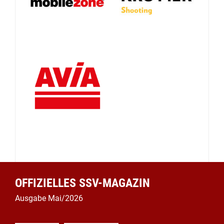
OFFIZIELLES SSV-MAGAZIN
Ausgabe Mai/2026