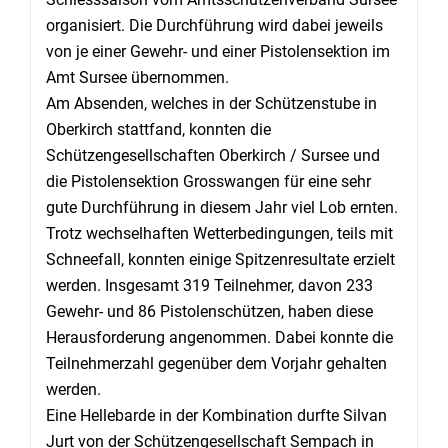
organisiert. Die Durchführung wird dabei jeweils
von je einer Gewehr- und einer Pistolensektion im
Amt Sursee übernommen.
Am Absenden, welches in der Schützenstube in
Oberkirch stattfand, konnten die
Schützengesellschaften Oberkirch / Sursee und
die Pistolensektion Grosswangen für eine sehr
gute Durchführung in diesem Jahr viel Lob ernten.
Trotz wechselhaften Wetterbedingungen, teils mit
Schneefall, konnten einige Spitzenresultate erzielt
werden. Insgesamt 319 Teilnehmer, davon 233
Gewehr- und 86 Pistolenschützen, haben diese
Herausforderung angenommen. Dabei konnte die
Teilnehmerzahl gegenüber dem Vorjahr gehalten
werden.
Eine Hellebarde in der Kombination durfte Silvan
Jurt von der Schützengesellschaft Sempach in