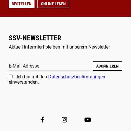
BESTELLEN
ONLINE LESEN
SSV-NEWSLETTER
Aktuell informiert bleiben mit unserem Newsletter
E-Mail Adresse
ABONNIEREN
Ich bin mit den
Datenschutzbestimmungen
einverstanden.