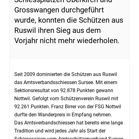
Grosswangen durchgeführt
wurde, konnten die Schützen aus
Ruswil ihren Sieg aus dem
Vorjahr nicht mehr wiederholen.
Seit 2009 dominierten die Schützen aus Ruswil
das Amtsverbandsschiessen Sursee. Mit einem
Sektionsresultat von 92.878 Punkten gewann
Nottwil. Gefolgt vom Schützenverein Ruswil mit
92.261 Punkten. Franz Birrer von der FSG Nottwil
durfte den Wanderpreis in Empfang nehmen.
Das Amtsverbandschiessen hat bereits eine lange
Tradition und wird jedes Jahr als Start der
Schiesssaison vom Amtsschützenverband Sursee