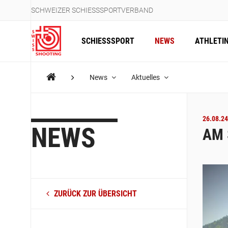
SCHWEIZER SCHIESSSPORTVERBAND
SCHIESSSPORT
NEWS
ATHLETI
News
Aktuelles
26.08.24
NEWS
AM 
ZURÜCK ZUR ÜBERSICHT