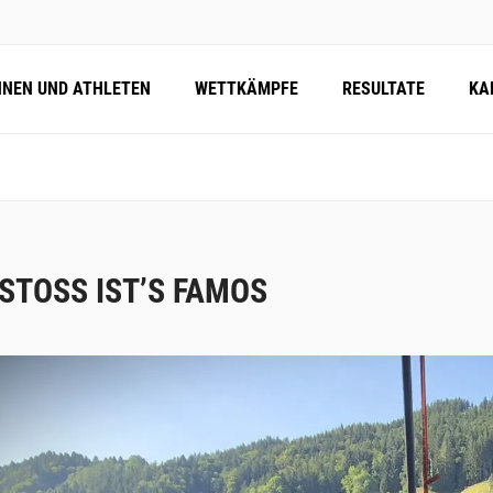
NNEN UND ATHLETEN
WETTKÄMPFE
RESULTATE
KA
STOSS IST’S FAMOS