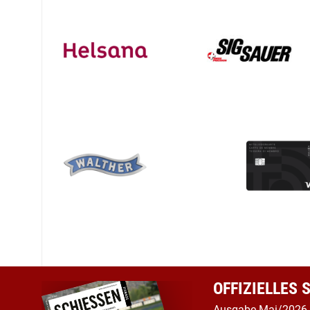
OFFIZIELLES
Ausgabe Mai/2026