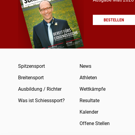
BESTELLEN
Spitzensport
News
Breitensport
Athleten
Ausbildung / Richter
Wettkämpfe
Was ist Schiesssport?
Resultate
Kalender
Offene Stellen