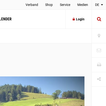
Verband
Shop
Service
Medien
DE
LENDER
Login