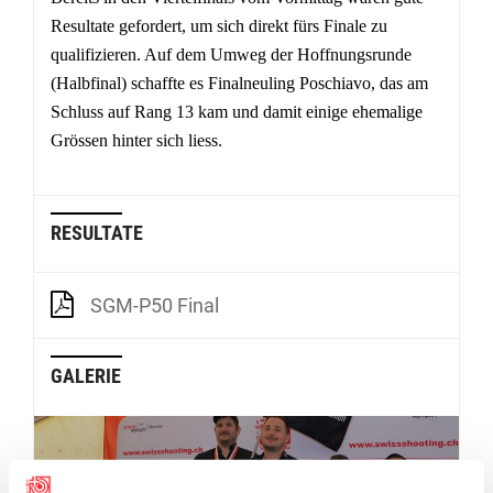
Resultate gefordert, um sich direkt fürs Finale zu
qualifizieren. Auf dem Umweg der Hoffnungsrunde
(Halbfinal) schaffte es Finalneuling Poschiavo, das am
Schluss auf Rang 13 kam und damit einige ehemalige
Grössen hinter sich liess.
RESULTATE
SGM-P50 Final
GALERIE