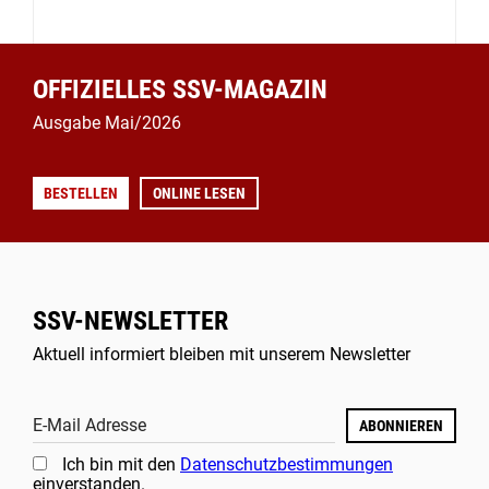
OFFIZIELLES SSV-MAGAZIN
Ausgabe Mai/2026
BESTELLEN
ONLINE LESEN
SSV-NEWSLETTER
Aktuell informiert bleiben mit unserem Newsletter
E-Mail Adresse
ABONNIEREN
Ich bin mit den
Datenschutzbestimmungen
einverstanden.