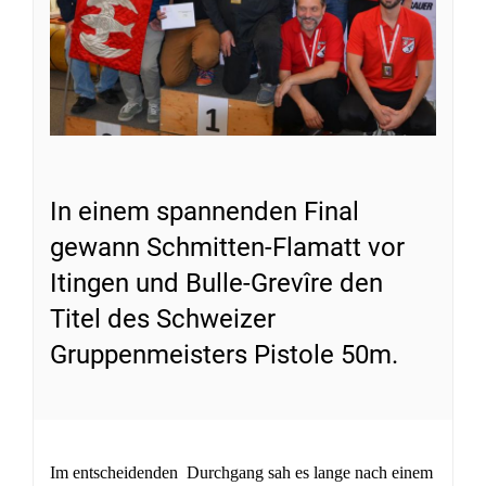
In einem spannenden Final
gewann Schmitten-Flamatt vor
Itingen und Bulle-Grevîre den
Titel des Schweizer
Gruppenmeisters Pistole 50m.
Im entscheidenden Durchgang sah es lange nach einem