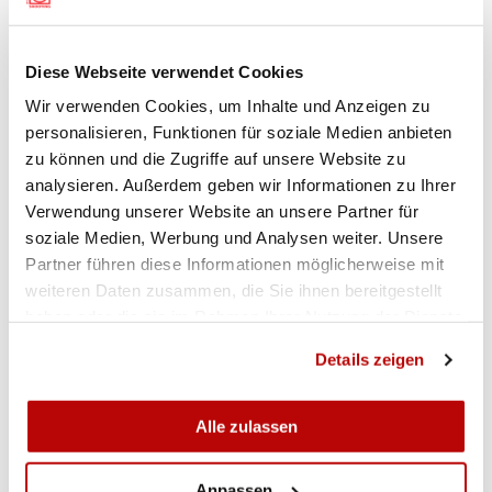
Diese Webseite verwendet Cookies
Wir verwenden Cookies, um Inhalte und Anzeigen zu
personalisieren, Funktionen für soziale Medien anbieten
zu können und die Zugriffe auf unsere Website zu
analysieren. Außerdem geben wir Informationen zu Ihrer
ZUR GALERIE
Verwendung unserer Website an unsere Partner für
soziale Medien, Werbung und Analysen weiter. Unsere
Partner führen diese Informationen möglicherweise mit
weiteren Daten zusammen, die Sie ihnen bereitgestellt
haben oder die sie im Rahmen Ihrer Nutzung der Dienste
gesammelt haben.
Details zeigen
Alle zulassen
Anpassen