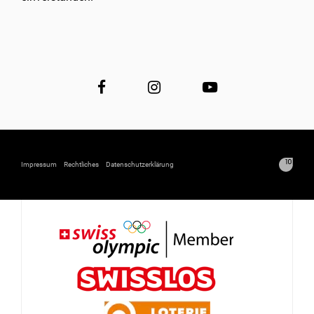
Impressum
Rechtliches
Datenschutzerklärung