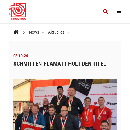
News
Aktuelles
05.10.24
SCHMITTEN-FLAMATT HOLT DEN TITEL