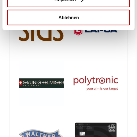
Ablehnen