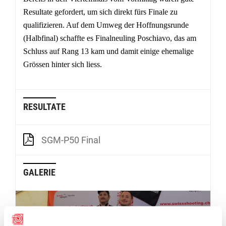
Resultate gefordert, um sich direkt fürs Finale zu
qualifizieren. Auf dem Umweg der Hoffnungsrunde
(Halbfinal) schaffte es Finalneuling Poschiavo, das am
Schluss auf Rang 13 kam und damit einige ehemalige
Grössen hinter sich liess.
RESULTATE
SGM-P50 Final
GALERIE