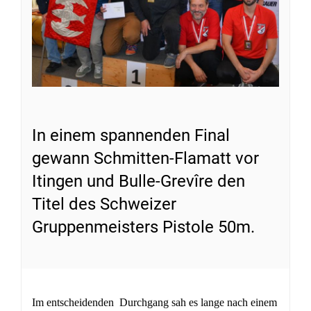
In einem spannenden Final
gewann Schmitten-Flamatt vor
Itingen und Bulle-Grevîre den
Titel des Schweizer
Gruppenmeisters Pistole 50m.
Im entscheidenden Durchgang sah es lange nach einem