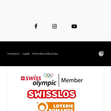
Impressum
Legale
Informativa sulla privacy