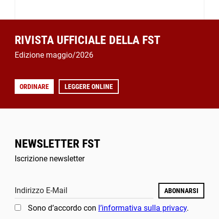
RIVISTA UFFICIALE DELLA FST
Edizione maggio/2026
ORDINARE
LEGGERE ONLINE
NEWSLETTER FST
Iscrizione newsletter
Indirizzo E-Mail
ABONNARSI
Sono d’accordo con
l’informativa sulla privacy
.