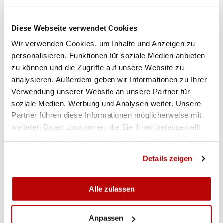
Diese Webseite verwendet Cookies
Wir verwenden Cookies, um Inhalte und Anzeigen zu
personalisieren, Funktionen für soziale Medien anbieten
zu können und die Zugriffe auf unsere Website zu
analysieren. Außerdem geben wir Informationen zu Ihrer
Verwendung unserer Website an unsere Partner für
ALLA GALLERIA
soziale Medien, Werbung und Analysen weiter. Unsere
Partner führen diese Informationen möglicherweise mit
weiteren Daten zusammen, die Sie ihnen bereitgestellt
haben oder die sie im Rahmen Ihrer Nutzung der Dienste
gesammelt haben.
Details zeigen
Alle zulassen
Anpassen