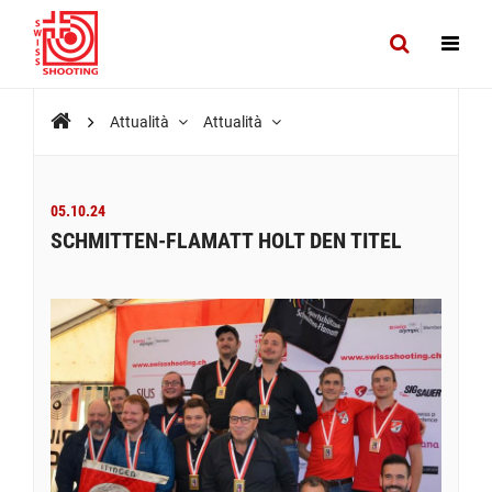
Attualità
Attualità
05.10.24
SCHMITTEN-FLAMATT HOLT DEN TITEL