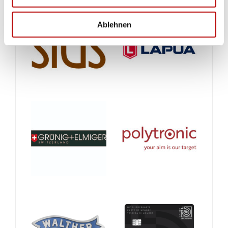
Ablehnen