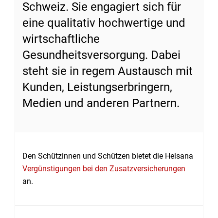
Schweiz. Sie engagiert sich für
eine qualitativ hochwertige und
wirtschaftliche
Gesundheitsversorgung. Dabei
steht sie in regem Austausch mit
Kunden, Leistungserbringern,
Medien und anderen Partnern.
Den Schützinnen und Schützen bietet die Helsana
Vergünstigungen bei den Zusatzversicherungen
an.