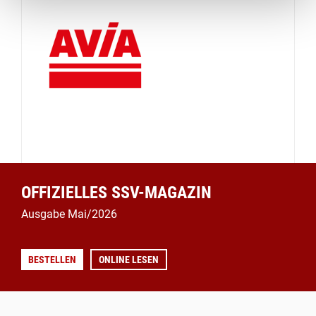
OFFIZIELLES SSV-MAGAZIN
Ausgabe Mai/2026
BESTELLEN
ONLINE LESEN