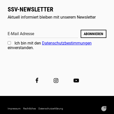
SSV-NEWSLETTER
Aktuell informiert bleiben mit unserem Newsletter
E-Mail Adresse
ABONNIEREN
Ich bin mit den
Datenschutzbestimmungen
einverstanden.
Impressum
Rechtliches
Datenschutzerklärung