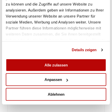
zu können und die Zugriffe auf unsere Website zu
analysieren. Außerdem geben wir Informationen zu Ihrer
Verwendung unserer Website an unsere Partner für
soziale Medien, Werbung und Analysen weiter. Unsere
Partner führen diese Informationen möglicherweise mit
weiteren Daten zusammen, die Sie ihnen bereitgestellt
haben oder die sie im Rahmen Ihrer Nutzung der Dienste
gesammelt haben.
Details zeigen
Alle zulassen
Anpassen
Ablehnen