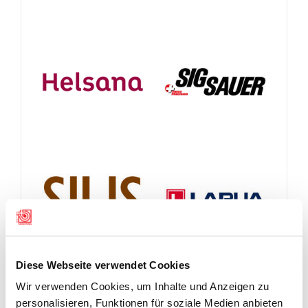
Diese Webseite verwendet Cookies
Wir verwenden Cookies, um Inhalte und Anzeigen zu
personalisieren, Funktionen für soziale Medien anbieten