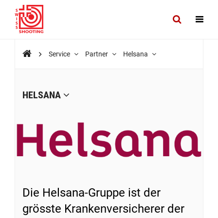
Service
Partner
Helsana
HELSANA
Die Helsana-Gruppe ist der
grösste Krankenversicherer der