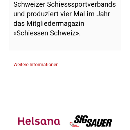
Schweizer Schiesssportverbands
und produziert vier Mal im Jahr
das Mitgliedermagazin
«Schiessen Schweiz».
Weitere Informationen