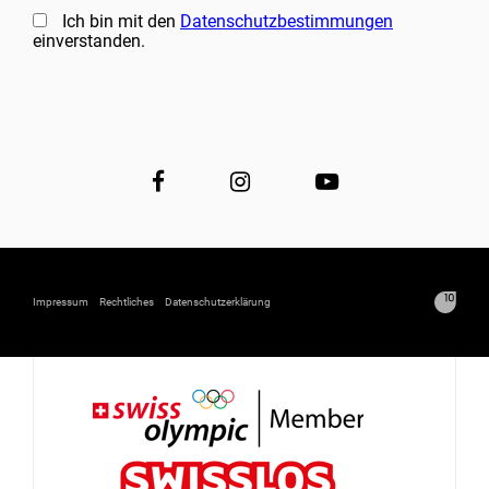
Ich bin mit den
Datenschutzbestimmungen
einverstanden.
Impressum
Rechtliches
Datenschutzerklärung