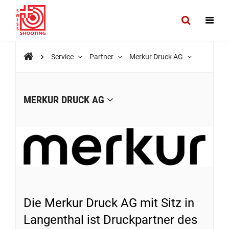
Service
Partner
Merkur Druck AG
MERKUR DRUCK AG
Die Merkur Druck AG mit Sitz in
Langenthal ist Druckpartner des