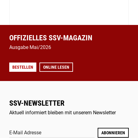
OFFIZIELLES SSV-MAGAZIN
Ausgabe Mai/2026
BESTELLEN
ONLINE LESEN
SSV-NEWSLETTER
Aktuell informiert bleiben mit unserem Newsletter
E-Mail Adresse
ABONNIEREN