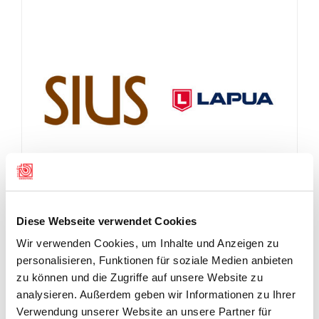
Diese Webseite verwendet Cookies
Wir verwenden Cookies, um Inhalte und Anzeigen zu
personalisieren, Funktionen für soziale Medien anbieten
zu können und die Zugriffe auf unsere Website zu
analysieren. Außerdem geben wir Informationen zu Ihrer
Verwendung unserer Website an unsere Partner für