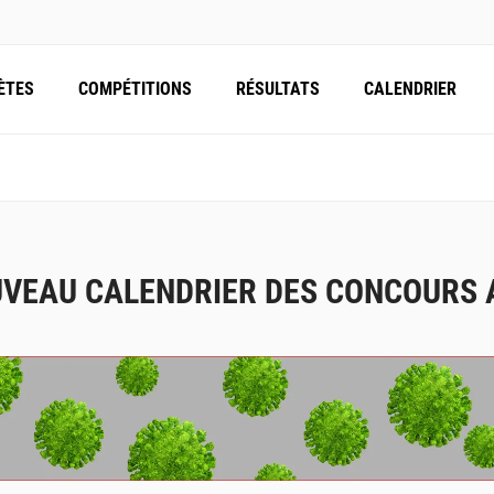
ÈTES
COMPÉTITIONS
RÉSULTATS
CALENDRIER
VEAU CALENDRIER DES CONCOURS 