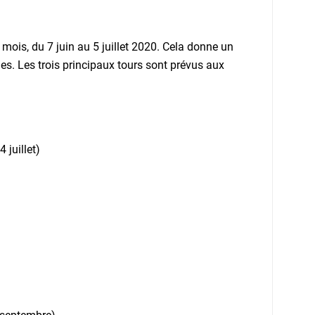
n mois, du 7 juin au 5 juillet 2020. Cela donne un
es. Les trois principaux tours sont prévus aux
 juillet)