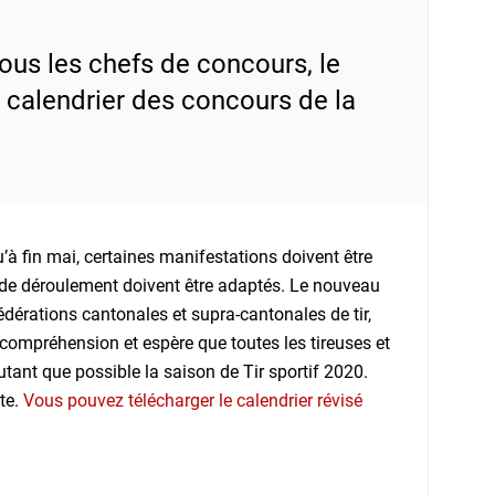
tous les chefs de concours, le
e calendrier des concours de la
à fin mai, certaines manifestations doivent être
e de déroulement doivent être adaptés. Le nouveau
dérations cantonales et supra-cantonales de tir,
 compréhension et espère que toutes les tireuses et
autant que possible la saison de Tir sportif 2020.
te.
Vous pouvez télécharger le calendrier révisé