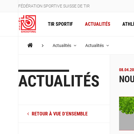
FÉDÉRATION SPORTIVE SUISSE DE TIR
TIR SPORTIF
ACTUALITÉS
ATHL
Actualités
Actualités
08.04.20
ACTUALITÉS
NOU
RETOUR À VUE D’ENSEMBLE