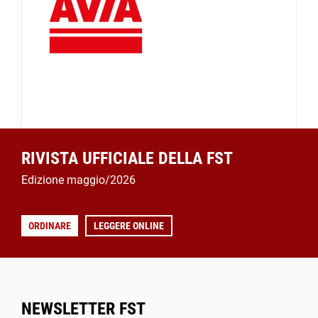
RIVISTA UFFICIALE DELLA FST
Edizione maggio/2026
ORDINARE
LEGGERE ONLINE
NEWSLETTER FST