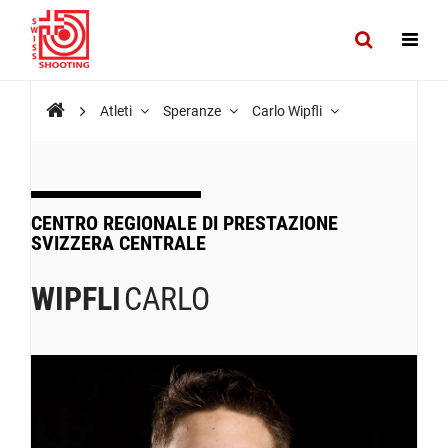
Atleti
Speranze
Carlo Wipfli
CENTRO REGIONALE DI PRESTAZIONE
SVIZZERA CENTRALE
WIPFLI
CARLO