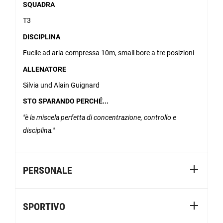
SQUADRA
T3
DISCIPLINA
Fucile ad aria compressa 10m, small bore a tre posizioni
ALLENATORE
Silvia und Alain Guignard
STO SPARANDO PERCHÉ...
è la miscela perfetta di concentrazione, controllo e
disciplina.
PERSONALE
SPORTIVO