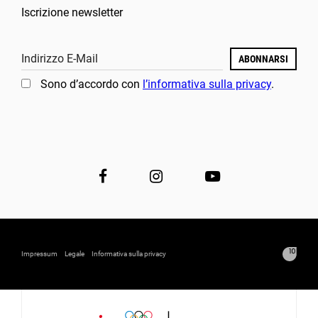
Iscrizione newsletter
Indirizzo E-Mail
ABONNARSI
Sono d’accordo con
l’informativa sulla privacy
.
Impressum
Legale
Informativa sulla privacy