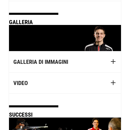
GALLERIA
GALLERIA DI IMMAGINI
VIDEO
SUCCESSI