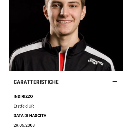
CARATTERISTICHE
INDIRIZZO
Erstfeld UR
DATA DI NASCITA
29.06.2008