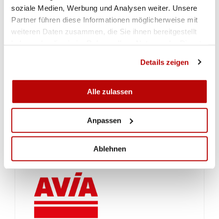
soziale Medien, Werbung und Analysen weiter. Unsere
Partner führen diese Informationen möglicherweise mit
weiteren Daten zusammen, die Sie ihnen bereitgestellt
haben oder die sie im Rahmen Ihrer Nutzung der Dienste
gesammelt haben.
Details zeigen
Alle zulassen
Anpassen
Ablehnen