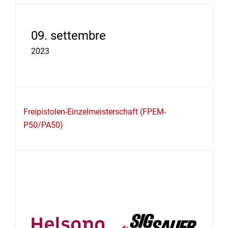
09. settembre
2023
Freipistolen-Einzelmeisterschaft (FPEM-
P50/PA50)