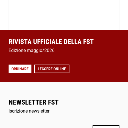
RIVISTA UFFICIALE DELLA FST
Edizione maggio/2026
ORDINARE
LEGGERE ONLINE
NEWSLETTER FST
Iscrizione newsletter