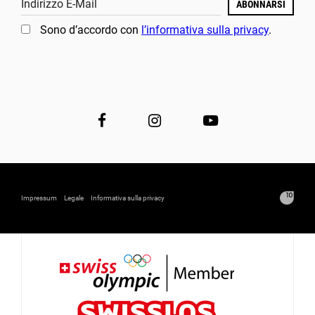
Indirizzo E-Mail
ABONNARSI
Sono d’accordo con
l’informativa sulla privacy
.
Impressum
Legale
Informativa sulla privacy