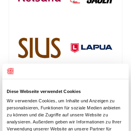
Diese Webseite verwendet Cookies
Wir verwenden Cookies, um Inhalte und Anzeigen zu
personalisieren, Funktionen für soziale Medien anbieten
zu können und die Zugriffe auf unsere Website zu
analysieren. Außerdem geben wir Informationen zu Ihrer
Verwendung unserer Website an unsere Partner für