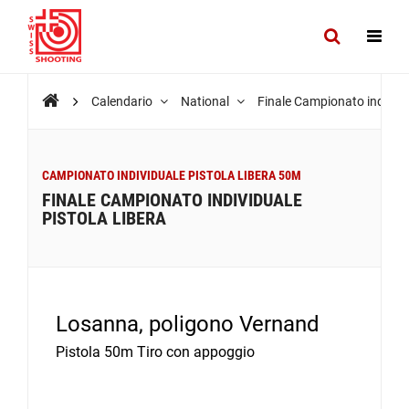
Calendario
National
Finale Campionato individu
CAMPIONATO INDIVIDUALE PISTOLA LIBERA 50M
FINALE CAMPIONATO INDIVIDUALE
PISTOLA LIBERA
Losanna, poligono Vernand
Pistola 50m Tiro con appoggio