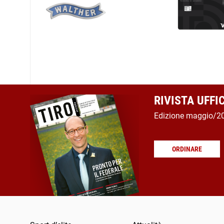
RIVISTA UFFI
Edizione maggio/2
ORDINARE