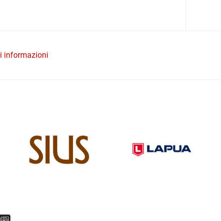
ri informazioni