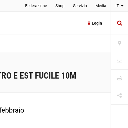
Federazione
Shop
Servizio
Media
IT
Login
RO E EST FUCILE 10M
 febbraio