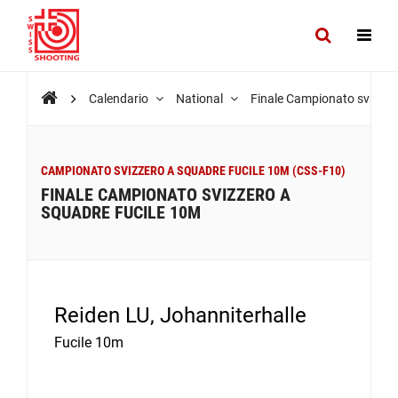
Calendario
National
Finale Campionato svizzer
CAMPIONATO SVIZZERO A SQUADRE FUCILE 10M (CSS-F10)
FINALE CAMPIONATO SVIZZERO A
SQUADRE FUCILE 10M
Reiden LU, Johanniterhalle
Fucile 10m