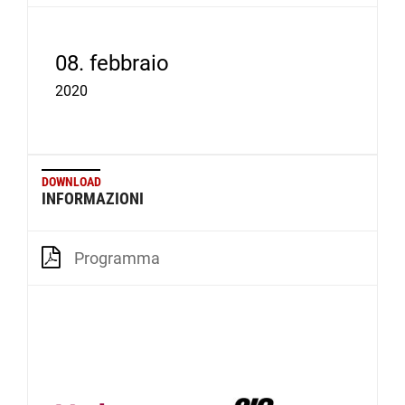
08. febbraio
2020
DOWNLOAD
INFORMAZIONI
Programma