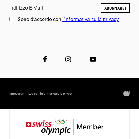
Indirizzo E-Mail
ABONNARSI
Sono d’accordo con
l’informativa sulla privacy
.
Impressum
Legale
Informativa sulla privacy