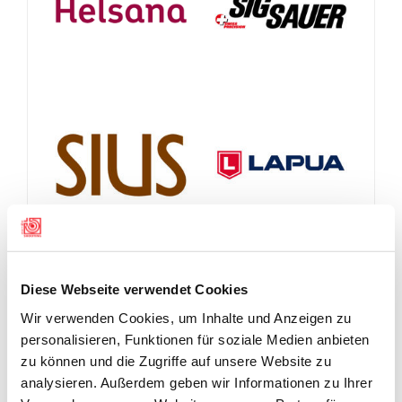
Diese Webseite verwendet Cookies
Wir verwenden Cookies, um Inhalte und Anzeigen zu
personalisieren, Funktionen für soziale Medien anbieten
zu können und die Zugriffe auf unsere Website zu
analysieren. Außerdem geben wir Informationen zu Ihrer