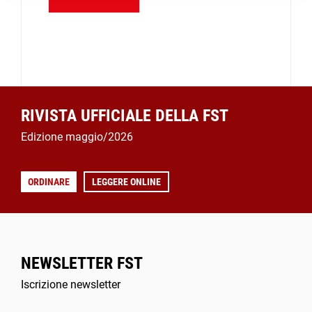
RIVISTA UFFICIALE DELLA FST
Edizione maggio/2026
ORDINARE
LEGGERE ONLINE
NEWSLETTER FST
Iscrizione newsletter