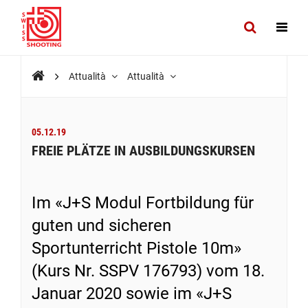
Attualità
Attualità
05.12.19
FREIE PLÄTZE IN AUSBILDUNGSKURSEN
Im «J+S Modul Fortbildung für
guten und sicheren
Sportunterricht Pistole 10m»
(Kurs Nr. SSPV 176793) vom 18.
Januar 2020 sowie im «J+S