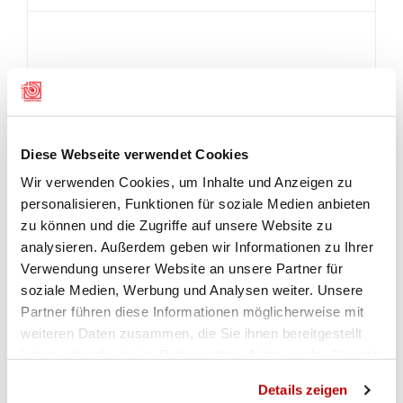
Diese Webseite verwendet Cookies
Wir verwenden Cookies, um Inhalte und Anzeigen zu
personalisieren, Funktionen für soziale Medien anbieten
zu können und die Zugriffe auf unsere Website zu
analysieren. Außerdem geben wir Informationen zu Ihrer
Verwendung unserer Website an unsere Partner für
soziale Medien, Werbung und Analysen weiter. Unsere
Partner führen diese Informationen möglicherweise mit
weiteren Daten zusammen, die Sie ihnen bereitgestellt
haben oder die sie im Rahmen Ihrer Nutzung der Dienste
gesammelt haben.
Details zeigen