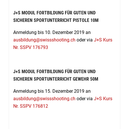
J+S MODUL FORTBILDUNG FÜR GUTEN UND
SICHEREN SPORTUNTERRICHT PISTOLE 10M
Anmeldung bis 10. Dezember 2019 an
ausbildung@swissshooting.ch
oder via
J+S Kurs
Nr. SSPV 176793
J+S MODUL FORTBILDUNG FÜR GUTEN UND
SICHEREN SPORTUNTERRICHT GEWEHR 50M
Anmeldung bis 15. Dezember 2019 an
ausbildung@swissshooting.ch
oder via
J+S Kurs
Nr. SSPV 176812