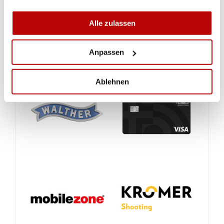
Alle zulassen
Anpassen
Ablehnen