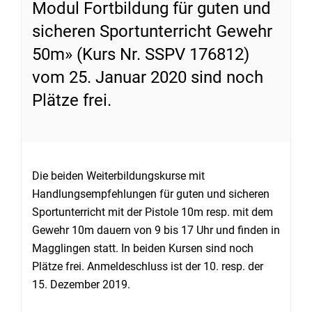
Modul Fortbildung für guten und
sicheren Sportunterricht Gewehr
50m» (Kurs Nr. SSPV 176812)
vom 25. Januar 2020 sind noch
Plätze frei.
Die beiden Weiterbildungskurse mit
Handlungsempfehlungen für guten und sicheren
Sportunterricht mit der Pistole 10m resp. mit dem
Gewehr 10m dauern von 9 bis 17 Uhr und finden in
Magglingen statt. In beiden Kursen sind noch
Plätze frei. Anmeldeschluss ist der 10. resp. der
15. Dezember 2019.