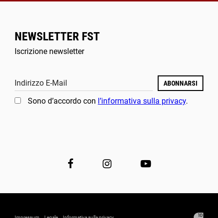
NEWSLETTER FST
Iscrizione newsletter
Indirizzo E-Mail
ABONNARSI
Sono d’accordo con
l’informativa sulla privacy
.
Impressum
Legale
Informativa sulla privacy