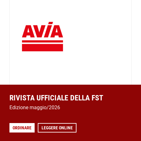
RIVISTA UFFICIALE DELLA FST
Edizione maggio/2026
ORDINARE
LEGGERE ONLINE