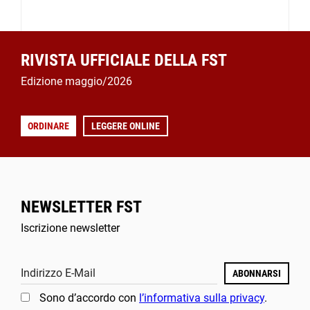
RIVISTA UFFICIALE DELLA FST
Edizione maggio/2026
ORDINARE
LEGGERE ONLINE
NEWSLETTER FST
Iscrizione newsletter
Indirizzo E-Mail
ABONNARSI
Sono d’accordo con
l’informativa sulla privacy
.