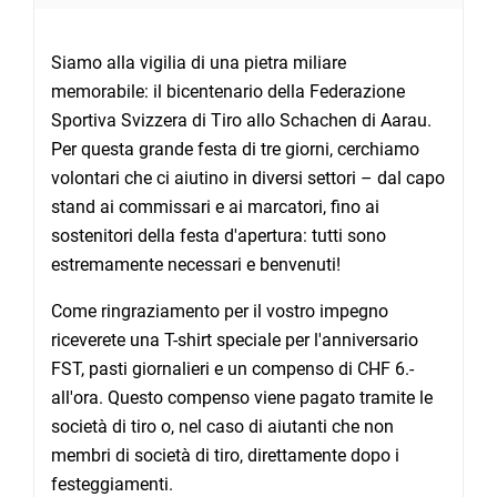
Siamo alla vigilia di una pietra miliare
memorabile: il bicentenario della Federazione
Sportiva Svizzera di Tiro allo Schachen di Aarau.
Per questa grande festa di tre giorni, cerchiamo
volontari che ci aiutino in diversi settori – dal capo
stand ai commissari e ai marcatori, fino ai
sostenitori della festa d'apertura: tutti sono
estremamente necessari e benvenuti!
Come ringraziamento per il vostro impegno
riceverete una T-shirt speciale per l'anniversario
FST, pasti giornalieri e un compenso di CHF 6.-
all'ora. Questo compenso viene pagato tramite le
società di tiro o, nel caso di aiutanti che non
membri di società di tiro, direttamente dopo i
festeggiamenti.