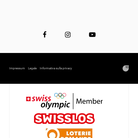
Impressum
Legale
Informativa sulla privacy