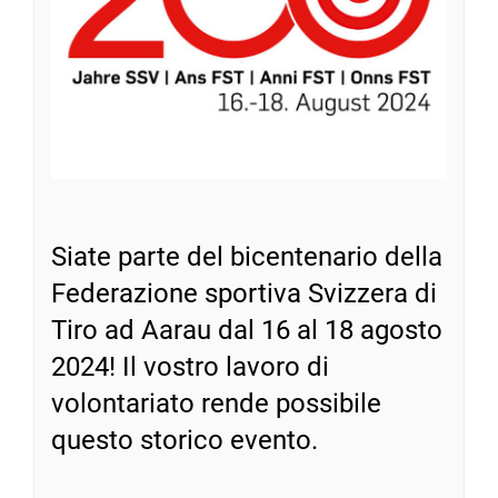
Siate parte del bicentenario della
Federazione sportiva Svizzera di
Tiro ad Aarau dal 16 al 18 agosto
2024! Il vostro lavoro di
volontariato rende possibile
questo storico evento.