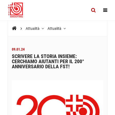
Attualità
Attualità
09.01.24
SCRIVERE LA STORIA INSIEME:
CERCHIAMO AIUTANTI PER IL 200°
ANNIVERSARIO DELLA FST!