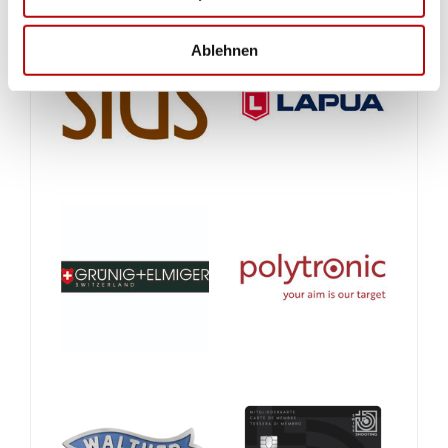
Ablehnen