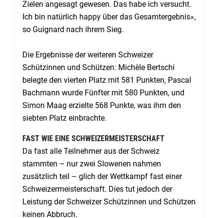
Zielen angesagt gewesen. Das habe ich versucht.
Ich bin natürlich happy über das Gesamtergebnis»,
so Guignard nach ihrem Sieg.
Die Ergebnisse der weiteren Schweizer
Schützinnen und Schützen: Michèle Bertschi
belegte den vierten Platz mit 581 Punkten, Pascal
Bachmann wurde Fünfter mit 580 Punkten, und
Simon Maag erzielte 568 Punkte, was ihm den
siebten Platz einbrachte.
FAST WIE EINE SCHWEIZERMEISTERSCHAFT
Da fast alle Teilnehmer aus der Schweiz
stammten – nur zwei Slowenen nahmen
zusätzlich teil – glich der Wettkampf fast einer
Schweizermeisterschaft. Dies tut jedoch der
Leistung der Schweizer Schützinnen und Schützen
keinen Abbruch.