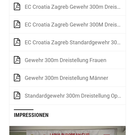
EC Croatia Zagreb Gewehr 300m Dreistellung Männer
EC Croatia Zagreb Gewehr 300M Dreistellung Frauen
EC Croatia Zagreb Standardgewehr 300m Dreistellung Open
Gewehr 300m Dreistellung Frauen
Gewehr 300m Dreistellung Männer
Standardgewehr 300m Dreistellung Open
IMPRESSIONEN