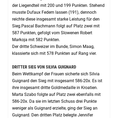
der Liegendteil mit 200 und 199 Punkten. Stehend
musste Dufaux Federn lassen (191), dennoch
reichte diese insgesamt starke Leistung für den
Sieg.Pascal Bachmann folgt auf Platz zwei mit
587 Punkten, gefolgt vom Slowenen Robert
Markoja mit 582 Punkten.
Der dritte Schweizer im Bunde, Simon Maag,
klassierte sich mit 578 Punkten auf Rang vier.
DRITTER SIEG VON SILVIA GUIGNARD
Beim Wettkampf der Frauen sicherte sich Silvia
Guignard den Sieg mit insgesamt 586-20x. Es ist
ihre insgesamt dritte Goldmedaille in Kroatien.
Marta Szabo folgte auf Platz zwei ebenfalls mit
586-20x. Da sie im letzten Schuss drei Punkte
weniger als Guignard erzielte, ging der Sieg an
Guignard. Den dritten Platz belegte Jennifer