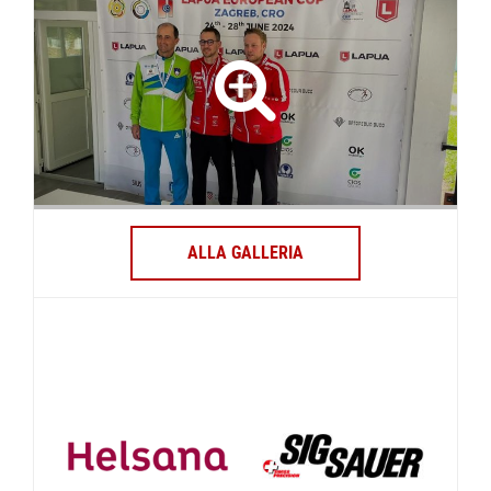
ALLA GALLERIA