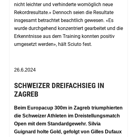
nicht leichter und verhinderte womöglich neue
Rekordresultate.» Dennoch seien die Resultate
insgesamt betrachtet beachtlich gewesen. «Es
wurde durchgehend konzentriert gearbeitet und die
Erkenntnisse aus dem Training konnten positiv
umgesetzt werden», hält Sciuto fest.
26.6.2024
SCHWEIZER DREIFACHSIEG IN
ZAGREB
Beim Europacup 300m in Zagreb triumphierten
die Schweizer Athleten im Dreistellungsmatch
Open mit dem Standardgewehr. Silvia
Guignard holte Gold, gefolgt von Gilles Dufaux