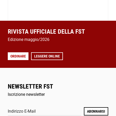
RIVISTA UFFICIALE DELLA FST
Edizione maggio/2026
ORDINARE
LEGGERE ONLINE
NEWSLETTER FST
Iscrizione newsletter
Indirizzo E-Mail
ABONNARSI