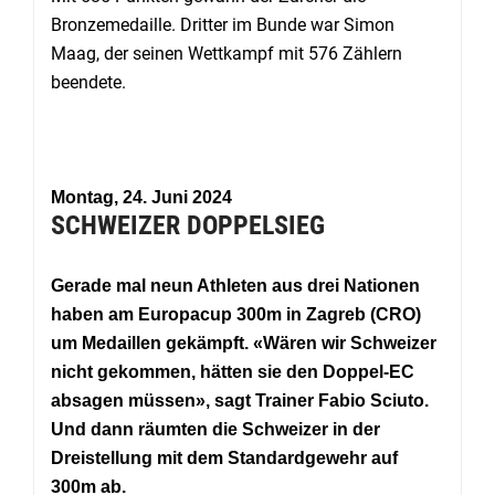
Bronzemedaille. Dritter im Bunde war Simon
Maag, der seinen Wettkampf mit 576 Zählern
beendete.
Montag, 24. Juni 2024
SCHWEIZER DOPPELSIEG
Gerade mal neun Athleten aus drei Nationen
haben am Europacup 300m in Zagreb (CRO)
um Medaillen gekämpft. «Wären wir Schweizer
nicht gekommen, hätten sie den Doppel-EC
absagen müssen», sagt Trainer Fabio Sciuto.
Und dann räumten die Schweizer in der
Dreistellung mit dem Standardgewehr auf
300m ab.