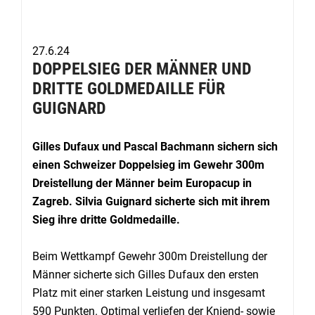
27.6.24
DOPPELSIEG DER MÄNNER UND
DRITTE GOLDMEDAILLE FÜR
GUIGNARD
Gilles Dufaux und Pascal Bachmann sichern sich
einen Schweizer Doppelsieg im Gewehr 300m
Dreistellung der Männer beim Europacup in
Zagreb. Silvia Guignard sicherte sich mit ihrem
Sieg ihre dritte Goldmedaille.
Beim Wettkampf Gewehr 300m Dreistellung der
Männer sicherte sich Gilles Dufaux den ersten
Platz mit einer starken Leistung und insgesamt
590 Punkten. Optimal verliefen der Kniend- sowie