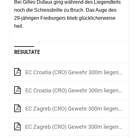
Bei Gilles Dufaux ging während des Liegendteils
noch die Schiessbrille zu Bruch. Das Auge des
29-jährigen Freiburgers blieb glücklicherweise
heil.
RESULTATE
EC Croatia (CRO) Gewehr 300m liegend Männer
EC Croatia (CRO) Gewehr 300m liegend Frauen
EC Zagreb (CRO) Gewehr 300m liegend Männer
EC Zagreb (CRO) Gewehr 300m liegend Frauen