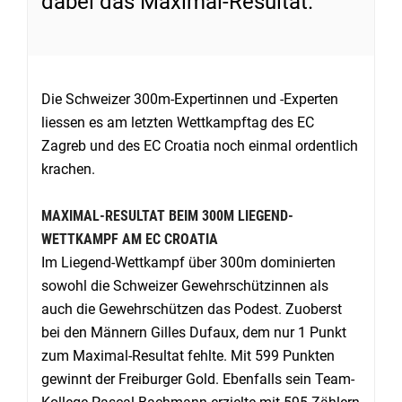
dabei das Maximal-Resultat.
Die Schweizer 300m-Expertinnen und -Experten
liessen es am letzten Wettkampftag des EC
Zagreb und des EC Croatia noch einmal ordentlich
krachen.
MAXIMAL-RESULTAT BEIM 300M LIEGEND-
WETTKAMPF AM EC CROATIA
Im Liegend-Wettkampf über 300m dominierten
sowohl die Schweizer Gewehrschützinnen als
auch die Gewehrschützen das Podest. Zuoberst
bei den Männern Gilles Dufaux, dem nur 1 Punkt
zum Maximal-Resultat fehlte. Mit 599 Punkten
gewinnt der Freiburger Gold. Ebenfalls sein Team-