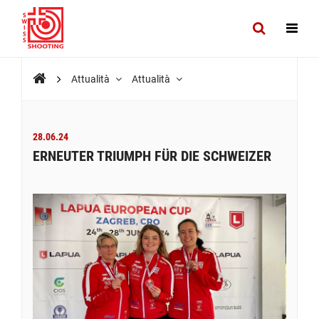
Attualità
Attualità
28.06.24
ERNEUTER TRIUMPH FÜR DIE SCHWEIZER