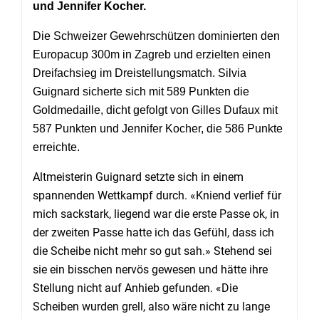
und Jennifer Kocher.
Die Schweizer Gewehrschützen dominierten den
Europacup 300m in Zagreb und erzielten einen
Dreifachsieg im Dreistellungsmatch. Silvia
Guignard sicherte sich mit 589 Punkten die
Goldmedaille, dicht gefolgt von Gilles Dufaux mit
587 Punkten und Jennifer Kocher, die 586 Punkte
erreichte.
Altmeisterin Guignard setzte sich in einem
spannenden Wettkampf durch. «Kniend verlief für
mich sackstark, liegend war die erste Passe ok, in
der zweiten Passe hatte ich das Gefühl, dass ich
die Scheibe nicht mehr so gut sah.» Stehend sei
sie ein bisschen nervös gewesen und hätte ihre
Stellung nicht auf Anhieb gefunden. «Die
Scheiben wurden grell, also wäre nicht zu lange