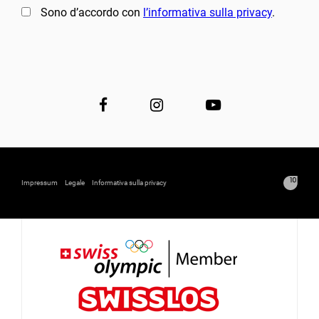
Sono d’accordo con
l’informativa sulla privacy
.
Impressum
Legale
Informativa sulla privacy