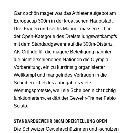
Ganz schön mager war das Athletenaufgebot am
Europacup 300m in der kroatischen Hauptstadt:
Drei Frauen und sechs Männer massen sich in
der Open-Kategorie des Dreistellungswettkampfs
mit dem
Standardgewehr auf die 300m-Distanz.
Als Gründe für die magere Beteiligung nannten
die nicht erschienenen Nationen die Olympia-
Vorbereitung, ein zu kurzfristig organisierter
Wettkampf und mangelndes Vertrauen in die
Scheiben: «Letztes Jahr gab es viele
Wertungsproteste, weil sie Scheiben nicht richtig
funktionierten», erklärt der Gewehr-Trainer Fabio
Sciuto.
STANDARDGEWEHR 300M DREISTELLUNG OPEN
Die Schweizer Gewehrschützinnen und -schützen