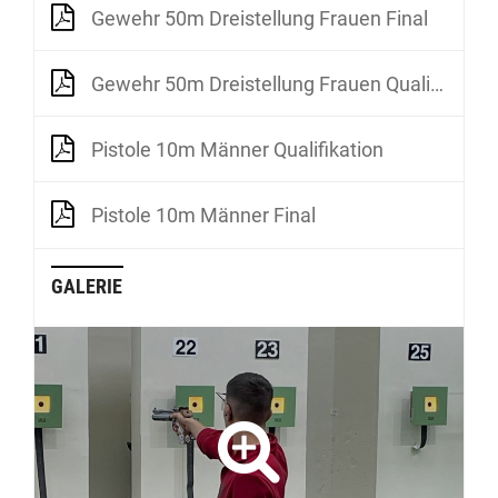
Gewehr 50m Dreistellung Frauen Final
Gewehr 50m Dreistellung Frauen Qualifikation
Pistole 10m Männer Qualifikation
Pistole 10m Männer Final
GALERIE