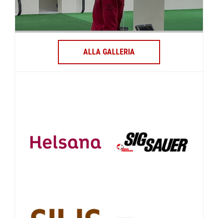
ALLA GALLERIA