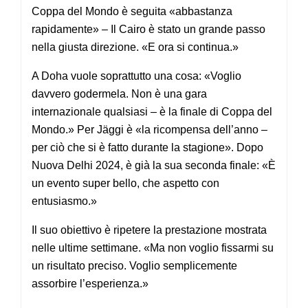
Coppa del Mondo è seguita «abbastanza
rapidamente» – Il Cairo è stato un grande passo
nella giusta direzione. «E ora si continua.»
A Doha vuole soprattutto una cosa: «Voglio
davvero godermela. Non è una gara
internazionale qualsiasi – è la finale di Coppa del
Mondo.» Per Jäggi è «la ricompensa dell’anno –
per ciò che si è fatto durante la stagione». Dopo
Nuova Delhi 2024, è già la sua seconda finale: «È
un evento super bello, che aspetto con
entusiasmo.»
Il suo obiettivo è ripetere la prestazione mostrata
nelle ultime settimane. «Ma non voglio fissarmi su
un risultato preciso. Voglio semplicemente
assorbire l’esperienza.»