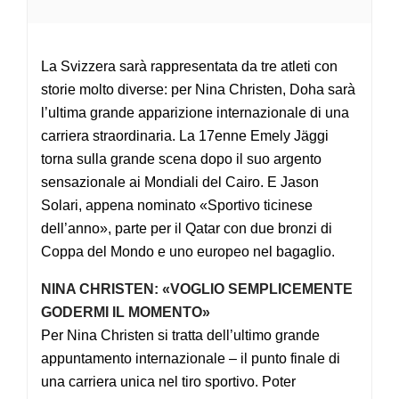
La Svizzera sarà rappresentata da tre atleti con
storie molto diverse: per Nina Christen, Doha sarà
l’ultima grande apparizione internazionale di una
carriera straordinaria. La 17enne Emely Jäggi
torna sulla grande scena dopo il suo argento
sensazionale ai Mondiali del Cairo. E Jason
Solari, appena nominato «Sportivo ticinese
dell’anno», parte per il Qatar con due bronzi di
Coppa del Mondo e uno europeo nel bagaglio.
NINA CHRISTEN: «VOGLIO SEMPLICEMENTE
GODERMI IL MOMENTO»
Per Nina Christen si tratta dell’ultimo grande
appuntamento internazionale – il punto finale di
una carriera unica nel tiro sportivo. Poter