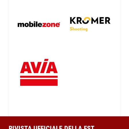
RIVISTA UFFICIALE DELLA FST