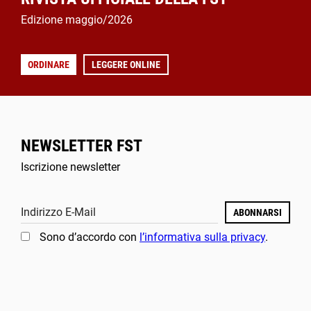
Edizione maggio/2026
ORDINARE
LEGGERE ONLINE
NEWSLETTER FST
Iscrizione newsletter
Indirizzo E-Mail
ABONNARSI
Sono d’accordo con
l’informativa sulla privacy
.