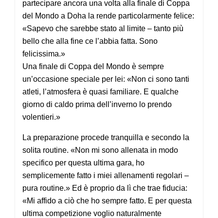
partecipare ancora una volta alla finale di Coppa
del Mondo a Doha la rende particolarmente felice:
«Sapevo che sarebbe stato al limite – tanto più
bello che alla fine ce l’abbia fatta. Sono
felicissima.»
Una finale di Coppa del Mondo è sempre
un’occasione speciale per lei: «Non ci sono tanti
atleti, l’atmosfera è quasi familiare. E qualche
giorno di caldo prima dell’inverno lo prendo
volentieri.»
La preparazione procede tranquilla e secondo la
solita routine. «Non mi sono allenata in modo
specifico per questa ultima gara, ho
semplicemente fatto i miei allenamenti regolari –
pura routine.» Ed è proprio da lì che trae fiducia:
«Mi affido a ciò che ho sempre fatto. E per questa
ultima competizione voglio naturalmente