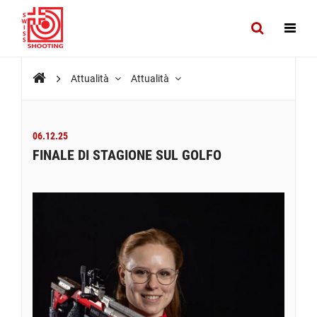
Attualità
Attualità
06.12.25
FINALE DI STAGIONE SUL GOLFO