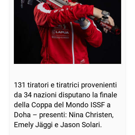
131 tiratori e tiratrici provenienti
da 34 nazioni disputano la finale
della Coppa del Mondo ISSF a
Doha – presenti: Nina Christen,
Emely Jäggi e Jason Solari.