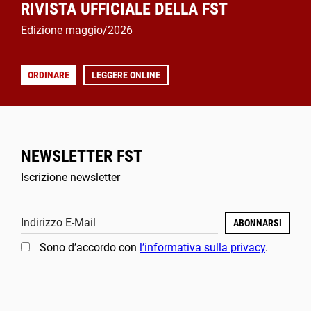
RIVISTA UFFICIALE DELLA FST
Edizione maggio/2026
ORDINARE
LEGGERE ONLINE
NEWSLETTER FST
Iscrizione newsletter
Indirizzo E-Mail
ABONNARSI
Sono d’accordo con
l’informativa sulla privacy
.