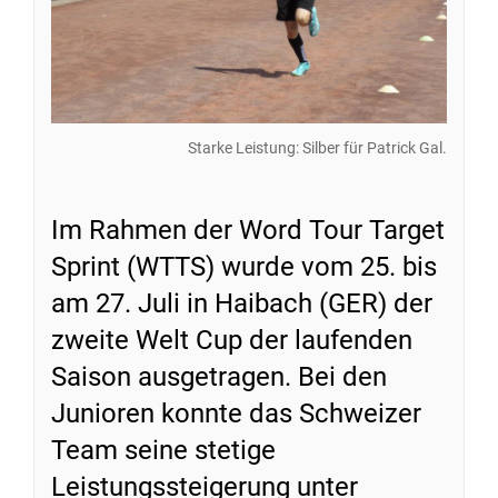
Starke Leistung: Silber für Patrick Gal.
Im Rahmen der Word Tour Target
Sprint (WTTS) wurde vom 25. bis
am 27. Juli in Haibach (GER) der
zweite Welt Cup der laufenden
Saison ausgetragen. Bei den
Junioren konnte das Schweizer
Team seine stetige
Leistungssteigerung unter