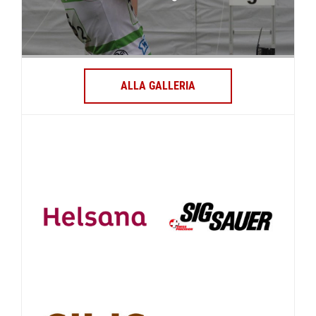
ALLA GALLERIA