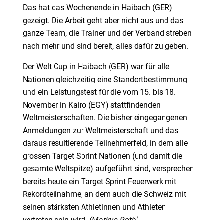
Das hat das Wochenende in Haibach (GER)
gezeigt. Die Arbeit geht aber nicht aus und das
ganze Team, die Trainer und der Verband streben
nach mehr und sind bereit, alles dafür zu geben.
Der Welt Cup in Haibach (GER) war für alle
Nationen gleichzeitig eine Standortbestimmung
und ein Leistungstest für die vom 15. bis 18.
November in Kairo (EGY) stattfindenden
Weltmeisterschaften. Die bisher eingegangenen
Anmeldungen zur Weltmeisterschaft und das
daraus resultierende Teilnehmerfeld, in dem alle
grossen Target Sprint Nationen (und damit die
gesamte Weltspitze) aufgeführt sind, versprechen
bereits heute ein Target Sprint Feuerwerk mit
Rekordteilnahme, an dem auch die Schweiz mit
seinen stärksten Athletinnen und Athleten
vertreten sein wird.
(Markus Roth)