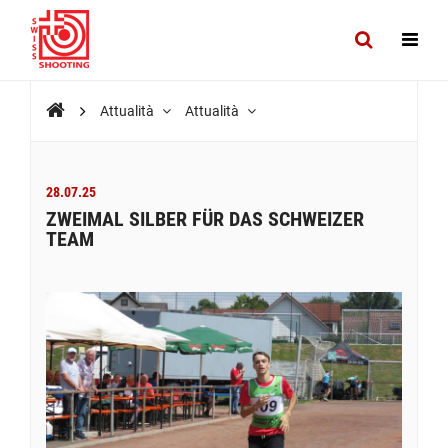
Attualità
Attualità
28.07.25
ZWEIMAL SILBER FÜR DAS SCHWEIZER
TEAM