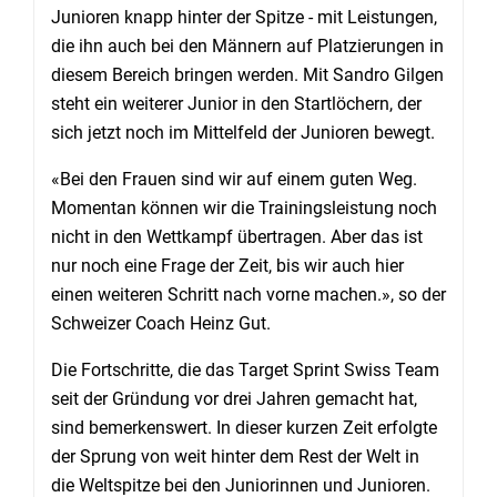
Junioren knapp hinter der Spitze - mit Leistungen,
die ihn auch bei den Männern auf Platzierungen in
diesem Bereich bringen werden. Mit Sandro Gilgen
steht ein weiterer Junior in den Startlöchern, der
sich jetzt noch im Mittelfeld der Junioren bewegt.
«Bei den Frauen sind wir auf einem guten Weg.
Momentan können wir die Trainingsleistung noch
nicht in den Wettkampf übertragen. Aber das ist
nur noch eine Frage der Zeit, bis wir auch hier
einen weiteren Schritt nach vorne machen.», so der
Schweizer Coach Heinz Gut.
Die Fortschritte, die das Target Sprint Swiss Team
seit der Gründung vor drei Jahren gemacht hat,
sind bemerkenswert. In dieser kurzen Zeit erfolgte
der Sprung von weit hinter dem Rest der Welt in
die Weltspitze bei den Juniorinnen und Junioren.