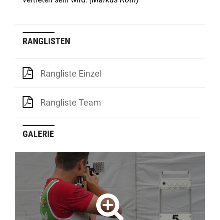
RANGLISTEN
Rangliste Einzel
Rangliste Team
GALERIE