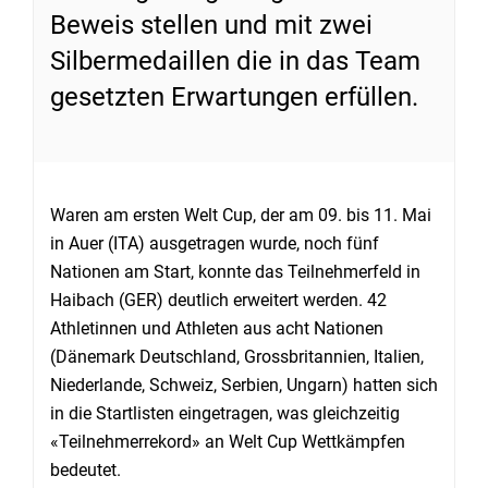
Beweis stellen und mit zwei
Silbermedaillen die in das Team
gesetzten Erwartungen erfüllen.
Waren am ersten Welt Cup, der am 09. bis 11. Mai
in Auer (ITA) ausgetragen wurde, noch fünf
Nationen am Start, konnte das Teilnehmerfeld in
Haibach (GER) deutlich erweitert werden. 42
Athletinnen und Athleten aus acht Nationen
(Dänemark Deutschland, Grossbritannien, Italien,
Niederlande, Schweiz, Serbien, Ungarn) hatten sich
in die Startlisten eingetragen, was gleichzeitig
«Teilnehmerrekord» an Welt Cup Wettkämpfen
bedeutet.