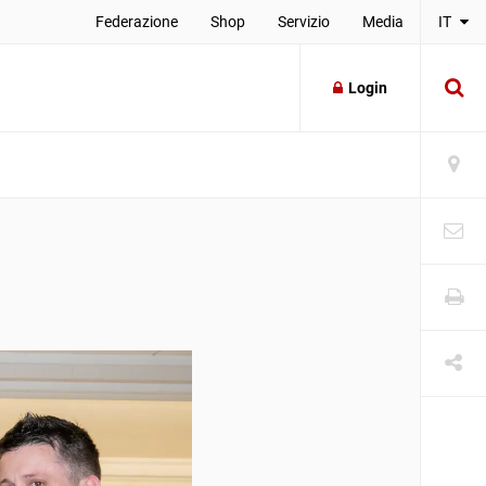
Federazione
Shop
Servizio
Media
IT
Login