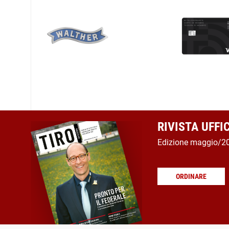
RIVISTA UFFI
Edizione maggio/2
ORDINARE