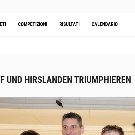
ETI
COMPETIZIONI
RISULTATI
CALENDARIO
F UND HIRSLANDEN TRIUMPHIEREN