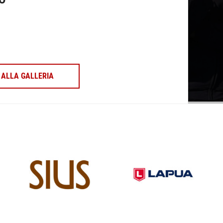
ALLA GALLERIA