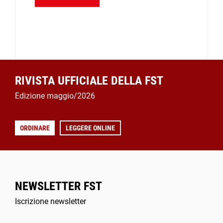
RIVISTA UFFICIALE DELLA FST
Edizione maggio/2026
ORDINARE
LEGGERE ONLINE
NEWSLETTER FST
Iscrizione newsletter