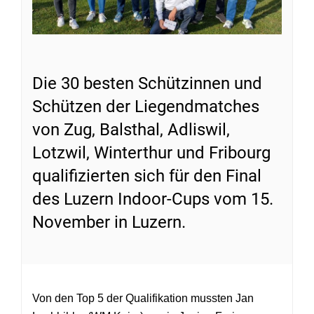
Die 30 besten Schützinnen und
Schützen der Liegendmatches
von Zug, Balsthal, Adliswil,
Lotzwil, Winterthur und Fribourg
qualifizierten sich für den Final
des Luzern Indoor-Cups vom 15.
November in Luzern.
Von den Top 5 der Qualifikation mussten Jan