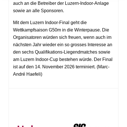
auch an die Betreiber der Luzern-Indoor-Anlage
sowie an alle Sponsoren.
Mit dem Luzern Indoor-Final geht die
Wettkampfsaison G50m in die Winterpause. Die
Organisatoren würden sich freuen, wenn auch im
nächsten Jahr wieder ein so grosses Interesse an
den sechs Qualifikations-Liegendmatches sowie
am Luzern Indoor-Cup bestehen würde. Der Final
ist auf den 14. November 2026 terminiert. (Marc-
André Haefeli)