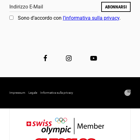
Indirizzo E-Mail
ABONNARSI
Sono d’accordo con
l’informativa sulla privacy
.
Impressum
Legale
Informativa sulla privacy