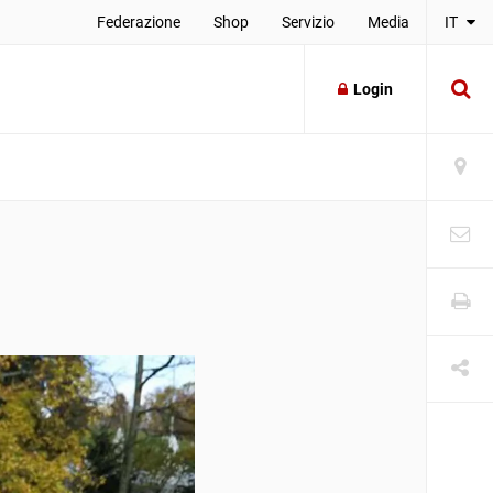
Federazione
Shop
Servizio
Media
IT
Login