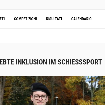
ETI
COMPETIZIONI
RISULTATI
CALENDARIO
EBTE INKLUSION IM SCHIESSSPORT