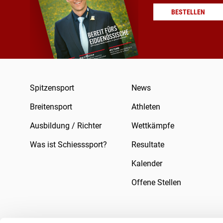
BESTELLEN
Spitzensport
News
Breitensport
Athleten
Ausbildung / Richter
Wettkämpfe
Was ist Schiesssport?
Resultate
Kalender
Offene Stellen