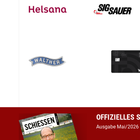
OFFIZIELLES
Ausgabe Mai/2026