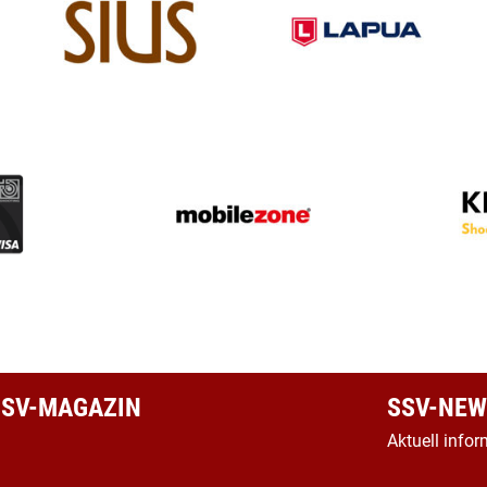
 SSV-MAGAZIN
SSV-NEW
Aktuell infor