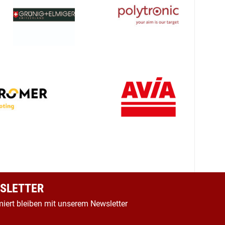
SLETTER
miert bleiben mit unserem Newsletter