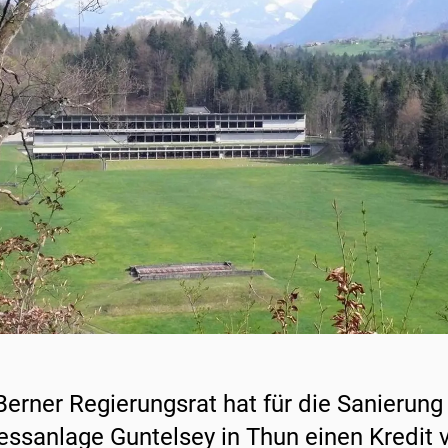
Berner Regierungsrat hat für die Sanierung
essanlage Guntelsey in Thun einen Kredit