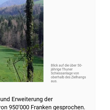
Blick auf die über 50-
jährige Thuner
Schiessanlage von
oberhalb des Zielhangs
aus.
 und Erweiterung der
 von 950’000 Franken gesprochen.