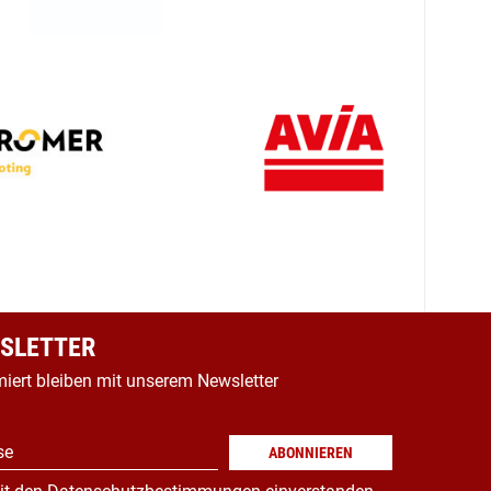
SLETTER
miert bleiben mit unserem Newsletter
se
ABONNIEREN