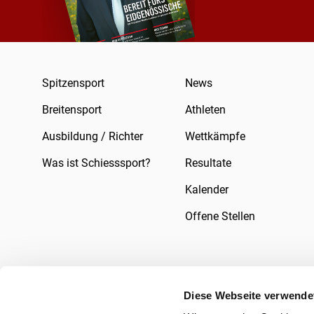
Spitzensport
News
Breitensport
Athleten
Ausbildung / Richter
Wettkämpfe
Was ist Schiesssport?
Resultate
Kalender
Offene Stellen
Diese Webseite verwende