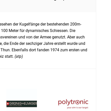
gesehen der Kugelfänge der bestehenden 200m-
 100 Meter für dynamisches Schiessen. Die
ssvereinen und von der Armee genutzt. Aber auch
, die Ende der sechziger Jahre erstellt wurde und
 Thun. Ebenfalls dort fanden 1974 zum ersten und
iz statt.
(atp)