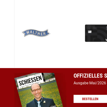
OFFIZIELLES
Ausgabe Mai/2026
BESTELLEN