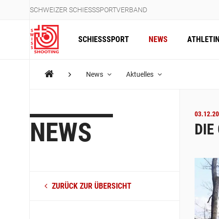
SCHWEIZER SCHIESSSPORTVERBAND
SCHIESSSPORT
NEWS
ATHLETI
News
Aktuelles
03.12.20
NEWS
DIE
ZURÜCK ZUR ÜBERSICHT