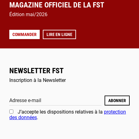
MAGAZINE OFFICIEL DE LA FST
Édition mai/2026
COMMANDER
LIRE EN LIGNE
NEWSLETTER FST
Inscription à la Newsletter
Adresse e-mail
ABONNER
J’accepte les dispositions relatives à la
protection
des données
.