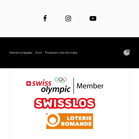
Mentions légales
Droit
Protection des données