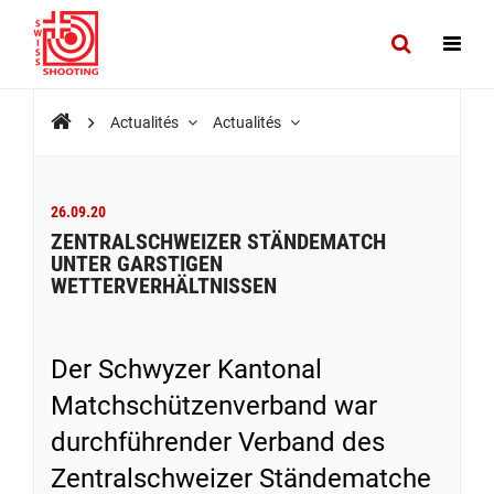
Actualités
Actualités
26.09.20
ZENTRALSCHWEIZER STÄNDEMATCH
UNTER GARSTIGEN
WETTERVERHÄLTNISSEN
Der Schwyzer Kantonal
Matchschützenverband war
durchführender Verband des
Zentralschweizer Ständematche