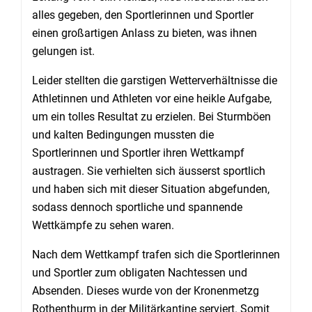
alles gegeben, den Sportlerinnen und Sportler
einen großartigen Anlass zu bieten, was ihnen
gelungen ist.
Leider stellten die garstigen Wetterverhältnisse die
Athletinnen und Athleten vor eine heikle Aufgabe,
um ein tolles Resultat zu erzielen. Bei Sturmböen
und kalten Bedingungen mussten die
Sportlerinnen und Sportler ihren Wettkampf
austragen. Sie verhielten sich äusserst sportlich
und haben sich mit dieser Situation abgefunden,
sodass dennoch sportliche und spannende
Wettkämpfe zu sehen waren.
Nach dem Wettkampf trafen sich die Sportlerinnen
und Sportler zum obligaten Nachtessen und
Absenden. Dieses wurde von der Kronenmetzg
Rothenthurm in der Militärkantine serviert. Somit