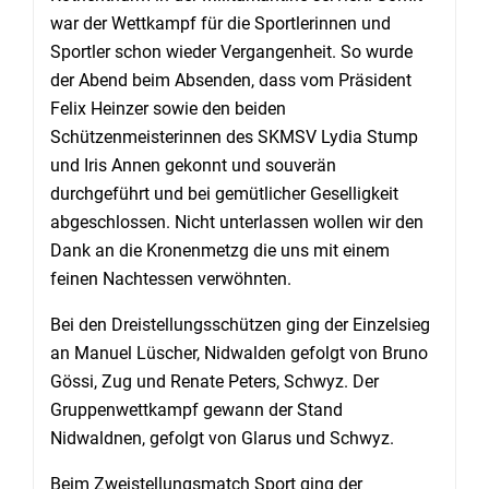
war der Wettkampf für die Sportlerinnen und
Sportler schon wieder Vergangenheit. So wurde
der Abend beim Absenden, dass vom Präsident
Felix Heinzer sowie den beiden
Schützenmeisterinnen des SKMSV Lydia Stump
und Iris Annen gekonnt und souverän
durchgeführt und bei gemütlicher Geselligkeit
abgeschlossen. Nicht unterlassen wollen wir den
Dank an die Kronenmetzg die uns mit einem
feinen Nachtessen verwöhnten.
Bei den Dreistellungsschützen ging der Einzelsieg
an Manuel Lüscher, Nidwalden gefolgt von Bruno
Gössi, Zug und Renate Peters, Schwyz. Der
Gruppenwettkampf gewann der Stand
Nidwaldnen, gefolgt von Glarus und Schwyz.
Beim Zweistellungsmatch Sport ging der