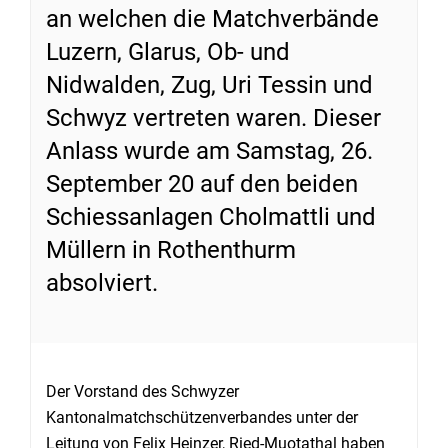
an welchen die Matchverbände
Luzern, Glarus, Ob- und
Nidwalden, Zug, Uri Tessin und
Schwyz vertreten waren. Dieser
Anlass wurde am Samstag, 26.
September 20 auf den beiden
Schiessanlagen Cholmattli und
Müllern in Rothenthurm
absolviert.
Der Vorstand des Schwyzer
Kantonalmatchschützenverbandes unter der
Leitung von Felix Heinzer, Ried-Muotathal haben