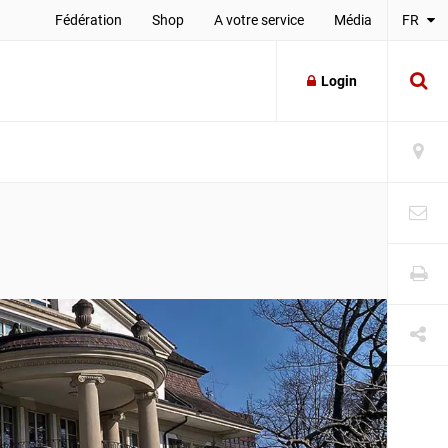
Fédération
Shop
A votre service
Média
FR
Login