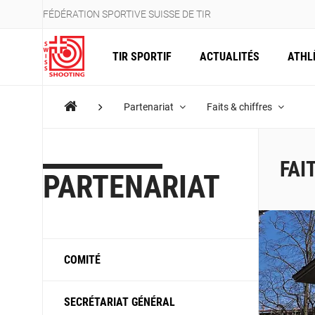
FÉDÉRATION SPORTIVE SUISSE DE TIR
TIR SPORTIF
ACTUALITÉS
ATHL
Partenariat
Faits & chiffres
FAI
PARTENARIAT
COMITÉ
SECRÉTARIAT GÉNÉRAL