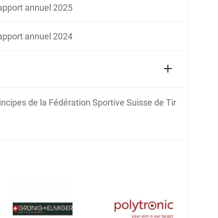
apport annuel 2025
apport annuel 2024
incipes de la Fédération Sportive Suisse de Tir