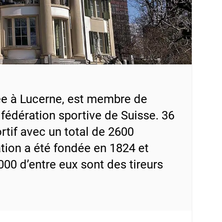
sée à Lucerne, est membre de
fédération sportive de Suisse. 36
rtif avec un total de 2600
ration a été fondée en 1824 et
0 d’entre eux sont des tireurs