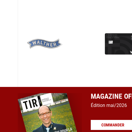
MAGAZINE OFF
Édition mai/2026
COMMANDER