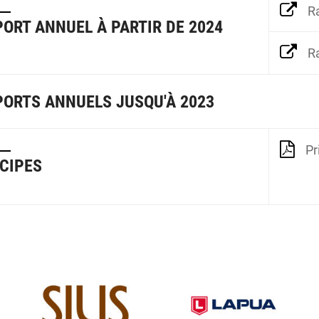
R
ORT ANNUEL À PARTIR DE 2024
R
ORTS ANNUELS JUSQU'À 2023
Pr
CIPES