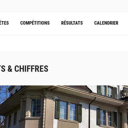
ÈTES
COMPÉTITIONS
RÉSULTATS
CALENDRIER
TS & CHIFFRES