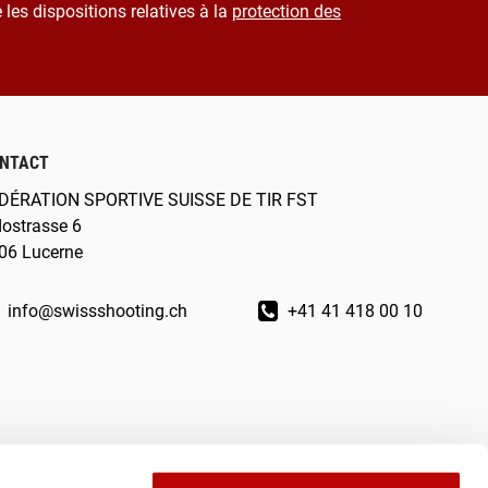
 les dispositions relatives à la
protection des
NTACT
DÉRATION SPORTIVE SUISSE DE TIR FST
dostrasse 6
06 Lucerne
info@swissshooting.ch
+41 41 418 00 10