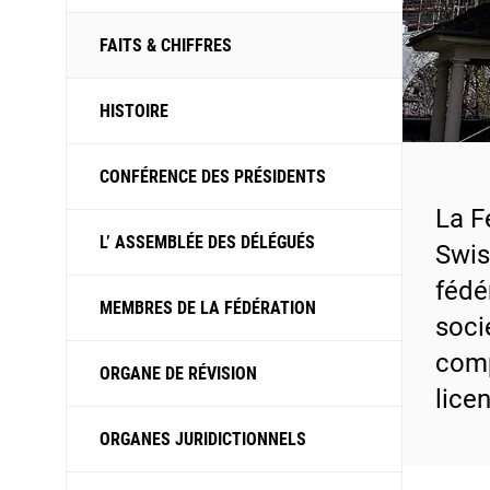
FAITS & CHIFFRES
HISTOIRE
CONFÉRENCE DES PRÉSIDENTS
La F
L’ ASSEMBLÉE DES DÉLÉGUÉS
Swis
fédé
MEMBRES DE LA FÉDÉRATION
soci
comp
ORGANE DE RÉVISION
licen
ORGANES JURIDICTIONNELS