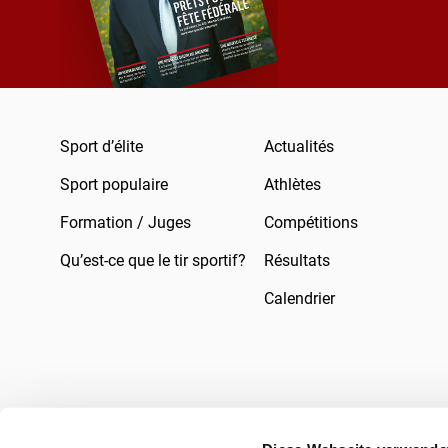
Sport d’élite
Actualités
Sport populaire
Athlètes
Formation / Juges
Compétitions
Qu’est-ce que le tir sportif?
Résultats
Calendrier