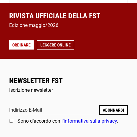
RIVISTA UFFICIALE DELLA FST
Edizione maggio/2026
ORDINARE
LEGGERE ONLINE
NEWSLETTER FST
Iscrizione newsletter
Indirizzo E-Mail
ABONNARSI
Sono d’accordo con
l’informativa sulla privacy
.