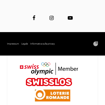
Impressum
Legale
Informativa sulla privacy