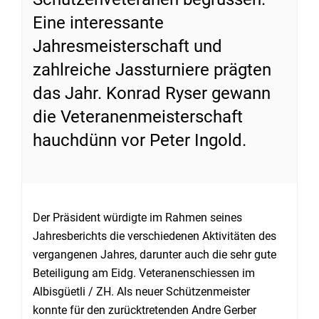
Eine interessante
Jahresmeisterschaft und
zahlreiche Jassturniere prägten
das Jahr. Konrad Ryser gewann
die Veteranenmeisterschaft
hauchdünn vor Peter Ingold.
Der Präsident würdigte im Rahmen seines
Jahresberichts die verschiedenen Aktivitäten des
vergangenen Jahres, darunter auch die sehr gute
Beteiligung am Eidg. Veteranenschiessen im
Albisgüetli / ZH. Als neuer Schützenmeister
konnte für den zurücktretenden Andre Gerber