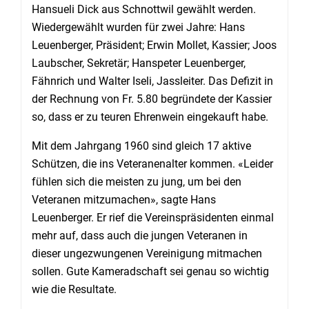
Hansueli Dick aus Schnottwil gewählt werden.
Wiedergewählt wurden für zwei Jahre: Hans
Leuenberger, Präsident; Erwin Mollet, Kassier; Joos
Laubscher, Sekretär; Hanspeter Leuenberger,
Fähnrich und Walter Iseli, Jassleiter. Das Defizit in
der Rechnung von Fr. 5.80 begründete der Kassier
so, dass er zu teuren Ehrenwein eingekauft habe.
Mit dem Jahrgang 1960 sind gleich 17 aktive
Schützen, die ins Veteranenalter kommen. «Leider
fühlen sich die meisten zu jung, um bei den
Veteranen mitzumachen», sagte Hans
Leuenberger. Er rief die Vereinspräsidenten einmal
mehr auf, dass auch die jungen Veteranen in
dieser ungezwungenen Vereinigung mitmachen
sollen. Gute Kameradschaft sei genau so wichtig
wie die Resultate.