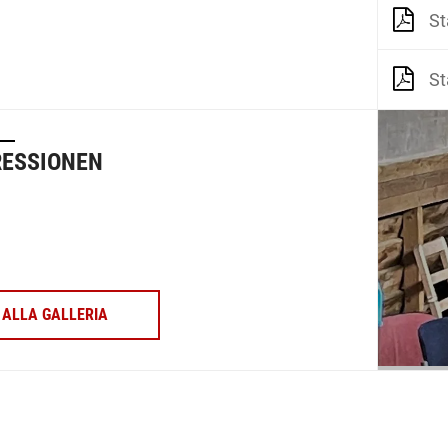
St
St
RESSIONEN
ALLA GALLERIA