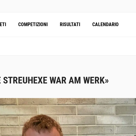
ETI
COMPETIZIONI
RISULTATI
CALENDARIO
E STREUHEXE WAR AM WERK»