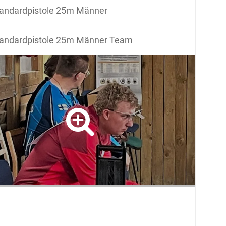
andardpistole 25m Männer
andardpistole 25m Männer Team