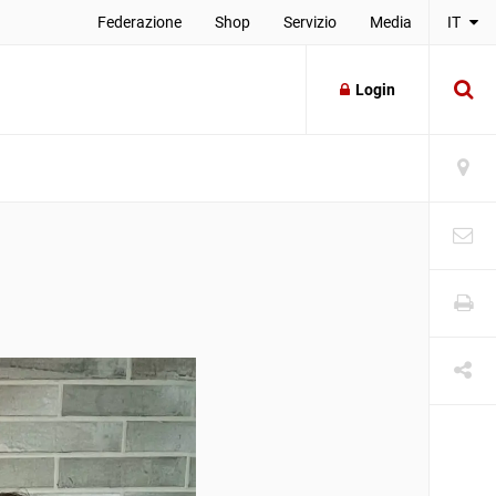
Federazione
Shop
Servizio
Media
IT
Login