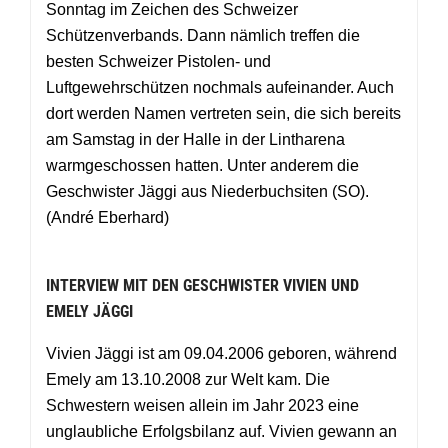
Sonntag im Zeichen des Schweizer
Schützenverbands. Dann nämlich treffen die
besten Schweizer Pistolen- und
Luftgewehrschützen nochmals aufeinander. Auch
dort werden Namen vertreten sein, die sich bereits
am Samstag in der Halle in der Lintharena
warmgeschossen hatten. Unter anderem die
Geschwister Jäggi aus Niederbuchsiten (SO).
(André Eberhard)
INTERVIEW MIT DEN GESCHWISTER VIVIEN UND
EMELY JÄGGI
Vivien Jäggi ist am 09.04.2006 geboren, während
Emely am 13.10.2008 zur Welt kam. Die
Schwestern weisen allein im Jahr 2023 eine
unglaubliche Erfolgsbilanz auf. Vivien gewann an