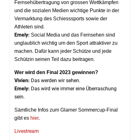
Fernsehübertragung von grossen Wettkämpfen
und die sozialen Medien wichtige Punkte in der
Vermarktung des Schiesssports sowie der
.
Athleten sind
Emely:
Social Media und das Fernsehen sind
unglaublich wichtig um den Sport attraktiver zu
machen. Dafür kann jeder Schütze und jede
Schützin seinen Teil dazu beitragen.
Wer wird den Final 2023 gewinnen?
Vivien:
Das werden wir sehen.
Emely:
Das wird wie immer eine Überraschung
sein
.
Sämtliche Infos zum Glarner Sommercup-Final
gibt es
hier
.
Livestream