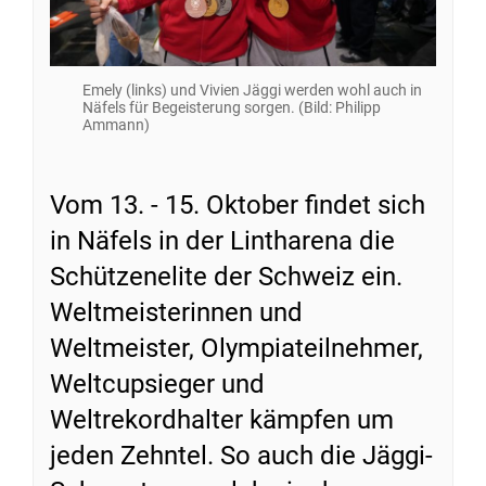
Emely (links) und Vivien Jäggi werden wohl auch in
Näfels für Begeisterung sorgen. (Bild: Philipp
Ammann)
Vom 13. - 15. Oktober findet sich
in Näfels in der Lintharena die
Schützenelite der Schweiz ein.
Weltmeisterinnen und
Weltmeister, Olympiateilnehmer,
Weltcupsieger und
Weltrekordhalter kämpfen um
jeden Zehntel. So auch die Jäggi-