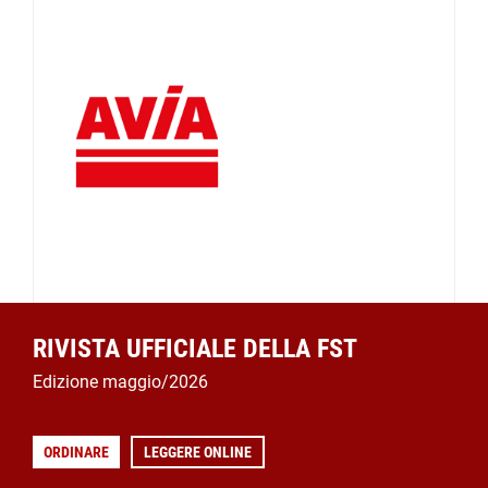
RIVISTA UFFICIALE DELLA FST
Edizione maggio/2026
ORDINARE
LEGGERE ONLINE