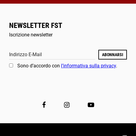
NEWSLETTER FST
Iscrizione newsletter
Indirizzo E-Mail
ABONNARSI
Sono d’accordo con
l’informativa sulla privacy
.