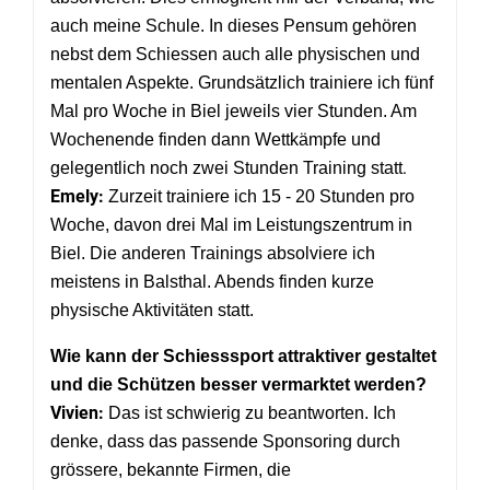
auch meine Schule. In dieses Pensum gehören
nebst dem Schiessen auch alle physischen und
mentalen Aspekte. Grundsätzlich trainiere ich fünf
Mal pro Woche in Biel jeweils vier Stunden. Am
Wochenende finden dann Wettkämpfe und
.
gelegentlich noch zwei Stunden Training statt
Emely:
Zurzeit trainiere ich 15 - 20 Stunden pro
Woche, davon drei Mal im Leistungszentrum in
Biel. Die anderen Trainings absolviere ich
meistens in Balsthal. Abends finden kurze
physische Aktivitäten statt.
Wie kann der Schiesssport attraktiver gestaltet
und die Schützen besser vermarktet werden?
Vivien:
Das ist schwierig zu beantworten. Ich
denke, dass das passende Sponsoring durch
grössere, bekannte Firmen, die