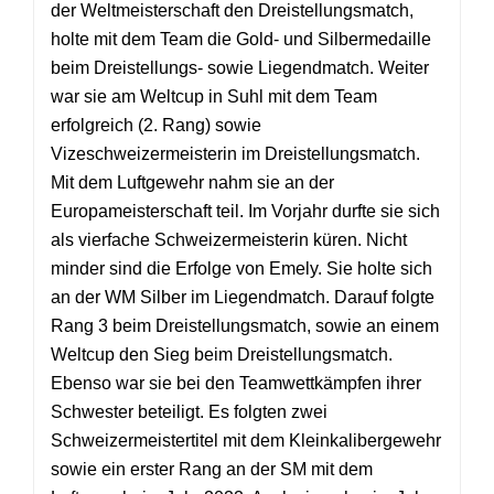
der Weltmeisterschaft den Dreistellungsmatch,
holte mit dem Team die Gold- und Silbermedaille
beim Dreistellungs- sowie Liegendmatch. Weiter
war sie am Weltcup in Suhl mit dem Team
erfolgreich (2. Rang) sowie
Vizeschweizermeisterin im Dreistellungsmatch.
Mit dem Luftgewehr nahm sie an der
Europameisterschaft teil. Im Vorjahr durfte sie sich
als vierfache Schweizermeisterin küren. Nicht
minder sind die Erfolge von Emely. Sie holte sich
an der WM Silber im Liegendmatch. Darauf folgte
Rang 3 beim Dreistellungsmatch, sowie an einem
Weltcup den Sieg beim Dreistellungsmatch.
Ebenso war sie bei den Teamwettkämpfen ihrer
Schwester beteiligt. Es folgten zwei
Schweizermeistertitel mit dem Kleinkalibergewehr
sowie ein erster Rang an der SM mit dem