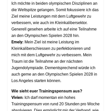
Ich möchte in beiden olympischen Disziplinen an
die Weltspitze gelangen. Somit fokussiere ich das
Ziel meine Leistungen mit dem Luftgewehr zu
verbessern, wie auch im Kleinkalibersektor.
Generell gesehen arbeite ich auf eine Teilnahme
.
an den Olympischen Spielen 2028 hin
Emely:
Mein Ziel ist meine Leistung im
Kleinkaliberschiessen zu perfektionieren und
mich mit dem Luftgewehr zu verbessern. Mein
Traum ist die Teilnahme an der nächsten
Jugendolympiade. Dementsprechend würde ich
auch gerne an den Olympischen Spielen 2028 in
Los Angeles starten können.
Wie sieht euer Trainingspensum aus?
Vivien:
Ich darf momentan ein hohes
Trainingspensum von rund 20 Stunden pro Woche
absolvieren. Dies ermöglicht mir der Verband, wie