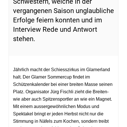
Schwestern, welche in der
vergangenen Saison unglaubliche
Erfolge feiern konnten und im
Interview Rede und Antwort
stehen.
Jährlich macht der Schiesszirkus im Glarnerland
halt. Der Glarner Sommercup findet im
Schützenkalender bei einer breiten Masse seinen
Platz. Organisator Jürg Fischli zieht die Breiten-
wie aber auch Spitzensportler an wie ein Magnet.
Mit einem aussergewöhnlichen Modus und
Spektakel bringt er jeden Herbst nicht nur die
Stimmung in Näfels zum Kochen, sondern treibt