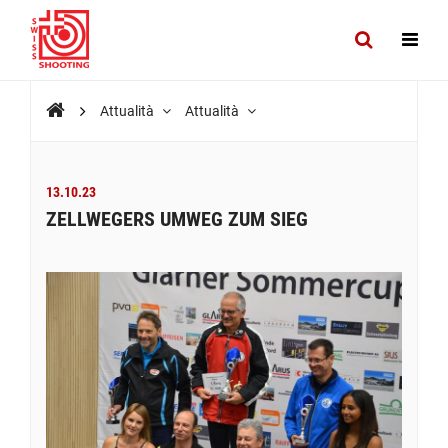
Attualità
Attualità
13.10.23
ZELLWEGERS UMWEG ZUM SIEG