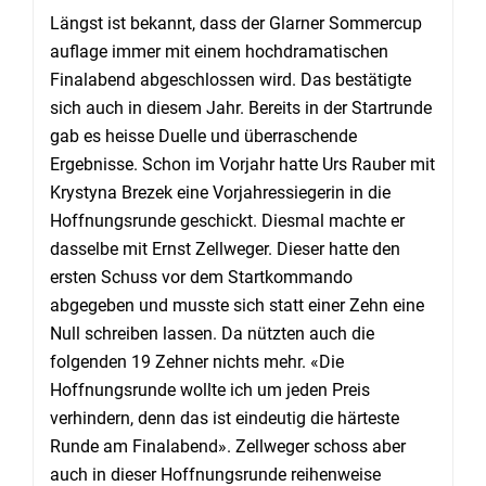
Längst ist bekannt, dass der Glarner Sommercup
auflage immer mit einem hochdramatischen
Finalabend abgeschlossen wird. Das bestätigte
sich auch in diesem Jahr. Bereits in der Startrunde
gab es heisse Duelle und überraschende
Ergebnisse. Schon im Vorjahr hatte Urs Rauber mit
Krystyna Brezek eine Vorjahressiegerin in die
Hoffnungsrunde geschickt. Diesmal machte er
dasselbe mit Ernst Zellweger. Dieser hatte den
ersten Schuss vor dem Startkommando
abgegeben und musste sich statt einer Zehn eine
Null schreiben lassen. Da nützten auch die
folgenden 19 Zehner nichts mehr. «Die
Hoffnungsrunde wollte ich um jeden Preis
verhindern, denn das ist eindeutig die härteste
Runde am Finalabend». Zellweger schoss aber
auch in dieser Hoffnungsrunde reihenweise