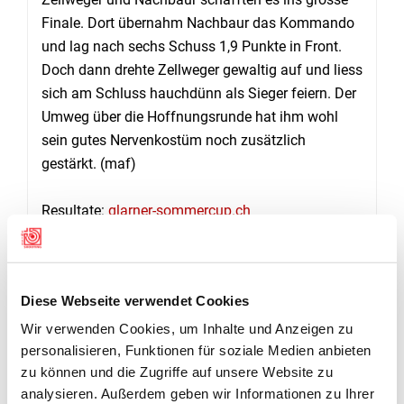
Finale. Dort übernahm Nachbaur das Kommando
und lag nach sechs Schuss 1,9 Punkte in Front.
Doch dann drehte Zellweger gewaltig auf und liess
sich am Schluss hauchdünn als Sieger feiern. Der
Umweg über die Hoffnungsrunde hat ihm wohl
sein gutes Nervenkostüm noch zusätzlich
gestärkt. (maf)
Resultate:
glarner-sommercup.ch
GALERIE
Diese Webseite verwendet Cookies
Wir verwenden Cookies, um Inhalte und Anzeigen zu
personalisieren, Funktionen für soziale Medien anbieten
zu können und die Zugriffe auf unsere Website zu
analysieren. Außerdem geben wir Informationen zu Ihrer