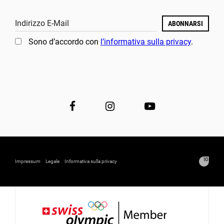
Indirizzo E-Mail
ABONNARSI
Sono d’accordo con
l’informativa sulla privacy
.
Impressum
Legale
Informativa sulla privacy