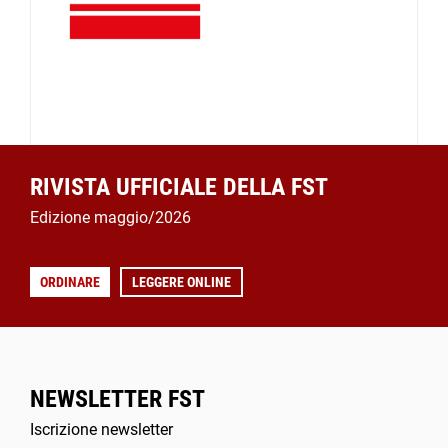
RIVISTA UFFICIALE DELLA FST
Edizione maggio/2026
ORDINARE
LEGGERE ONLINE
NEWSLETTER FST
Iscrizione newsletter