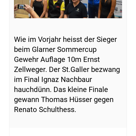
Wie im Vorjahr heisst der Sieger
beim Glarner Sommercup
Gewehr Auflage 10m Ernst
Zellweger. Der St.Galler bezwang
im Final Ignaz Nachbaur
hauchdünn. Das kleine Finale
gewann Thomas Hüsser gegen
Renato Schulthess.