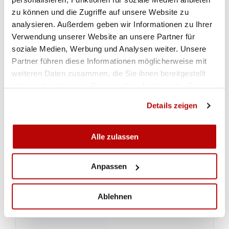
zu können und die Zugriffe auf unsere Website zu
analysieren. Außerdem geben wir Informationen zu Ihrer
Verwendung unserer Website an unsere Partner für
soziale Medien, Werbung und Analysen weiter. Unsere
Partner führen diese Informationen möglicherweise mit
weiteren Daten zusammen, die Sie ihnen bereitgestellt
haben oder die sie im Rahmen Ihrer Nutzung der Dienste
gesammelt haben.
Details zeigen
Alle zulassen
Anpassen
Ablehnen