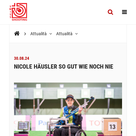
Attualità
Attualità
30.08.24
NICOLE HÄUSLER SO GUT WIE NOCH NIE