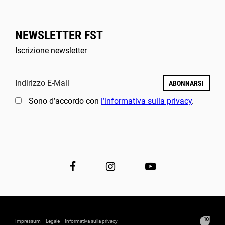
NEWSLETTER FST
Iscrizione newsletter
Indirizzo E-Mail
ABONNARSI
Sono d’accordo con
l’informativa sulla privacy
.
Impressum
Legale
Informativa sulla privacy