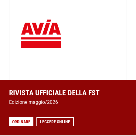
RIVISTA UFFICIALE DELLA FST
Edizione maggio/2026
ORDINARE
LEGGERE ONLINE