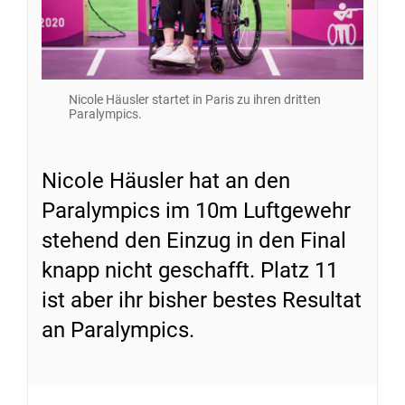
Nicole Häusler startet in Paris zu ihren dritten
Paralympics.
Nicole Häusler hat an den
Paralympics im 10m Luftgewehr
stehend den Einzug in den Final
knapp nicht geschafft. Platz 11
ist aber ihr bisher bestes Resultat
an Paralympics.