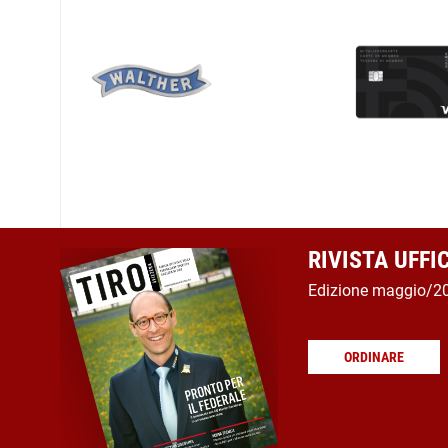
RIVISTA UFFI
Edizione maggio/2
ORDINARE