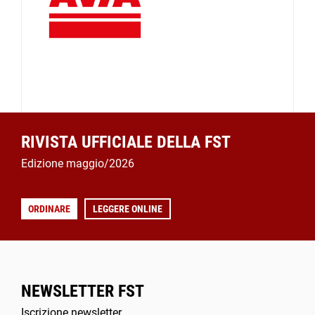
RIVISTA UFFICIALE DELLA FST
Edizione maggio/2026
ORDINARE
LEGGERE ONLINE
NEWSLETTER FST
Iscrizione newsletter