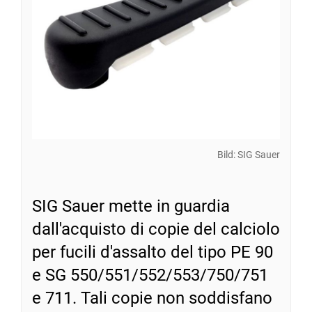
Bild: SIG Sauer
SIG Sauer mette in guardia
dall'acquisto di copie del calciolo
per fucili d'assalto del tipo PE 90
e SG 550/551/552/553/750/751
e 711. Tali copie non soddisfano