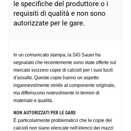
le specifiche del produttore o i
requisiti di qualità e non sono
autorizzate per le gare.
In un comunicato stampa, la SIG Sauer ha
segnalato che recentemente sono state offerte sul
mercato svizzero copie di calcioli per i suoi fucili
d'assalto. Queste copie hanno un aspetto
ingannevolmente simile al componente originale,
ma differiscono notevolmente in termini di
materiale e qualità.
NON AUTORIZZATI PER LE GARE
È particolarmente problematico che le copie dei
calcioli non siano elencate nell'elenco dei mazzi