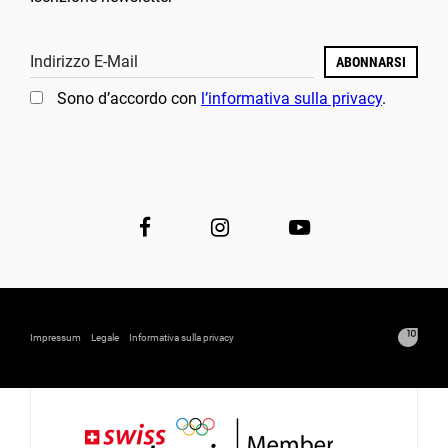
Indirizzo E-Mail
ABONNARSI
Sono d’accordo con
l’informativa sulla privacy
.
Impressum
Legale
Informativa sulla privacy