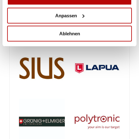
Anpassen
Ablehnen