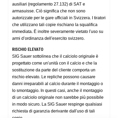
ausiliari (regolamento 27.132) di SAT e
armasuisse. Ciò significa che non sono
autorizzate per le gare ufficiali in Svizzera. I tiratori
che utilizzano tali copie rischiano la squalifica
immediata. È inoltre severamente vietato l'uso su
armi d’ordinanza dell'esercito svizzero.
RISCHIO ELEVATO
SIG Sauer sottolinea che il calciolo originale è
progettato come un'unità con il calcio e che la
sostituzione da parte del cliente comporta un
rischio elevato. Le repliche possono causare
danni irreparabili al calcio durante il montaggio o
lo smontaggio. In questi casi, anche il montaggio
di un calciolo originale non sarebbe più possibile
in modo sicuro. La SIG Sauer respinge qualsiasi
richiesta di garanzia derivante dall'uso di tali
copie.