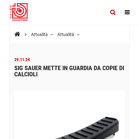
Attualità
Attualità
29.11.24
SIG SAUER METTE IN GUARDIA DA COPIE DI
CALCIOLI