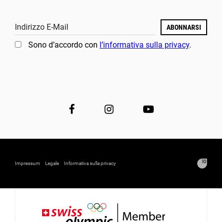
Indirizzo E-Mail
ABONNARSI
Sono d’accordo con
l’informativa sulla privacy
.
Impressum
Legale
Informativa sulla privacy