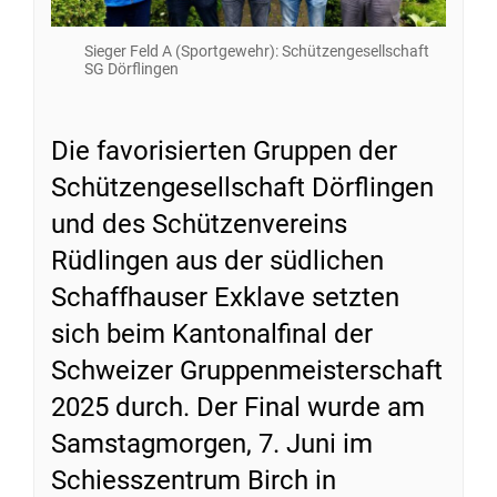
Sieger Feld A (Sportgewehr): Schützengesellschaft
SG Dörflingen
Die favorisierten Gruppen der
Schützengesellschaft Dörflingen
und des Schützenvereins
Rüdlingen aus der südlichen
Schaffhauser Exklave setzten
sich beim Kantonalfinal der
Schweizer Gruppenmeisterschaft
2025 durch. Der Final wurde am
Samstagmorgen, 7. Juni im
Schiesszentrum Birch in