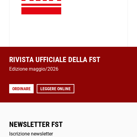
RIVISTA UFFICIALE DELLA FST
Edizione maggio/2026
ORDINARE
LEGGERE ONLINE
NEWSLETTER FST
Iscrizione newsletter