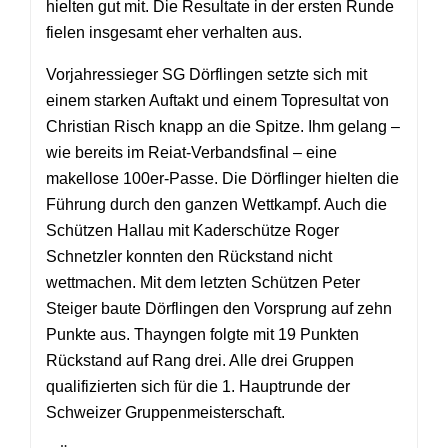
hielten gut mit. Die Resultate in der ersten Runde
fielen insgesamt eher verhalten aus.
Vorjahressieger SG Dörflingen setzte sich mit
einem starken Auftakt und einem Topresultat von
Christian Risch knapp an die Spitze. Ihm gelang –
wie bereits im Reiat-Verbandsfinal – eine
makellose 100er-Passe. Die Dörflinger hielten die
Führung durch den ganzen Wettkampf. Auch die
Schützen Hallau mit Kaderschütze Roger
Schnetzler konnten den Rückstand nicht
wettmachen. Mit dem letzten Schützen Peter
Steiger baute Dörflingen den Vorsprung auf zehn
Punkte aus. Thayngen folgte mit 19 Punkten
Rückstand auf Rang drei. Alle drei Gruppen
qualifizierten sich für die 1. Hauptrunde der
Schweizer Gruppenmeisterschaft.