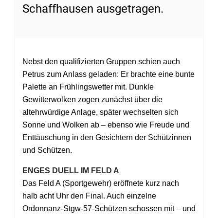
Schaffhausen ausgetragen.
Nebst den qualifizierten Gruppen schien auch
Petrus zum Anlass geladen: Er brachte eine bunte
Palette an Frühlingswetter mit. Dunkle
Gewitterwolken zogen zunächst über die
altehrwürdige Anlage, später wechselten sich
Sonne und Wolken ab – ebenso wie Freude und
Enttäuschung in den Gesichtern der Schützinnen
und Schützen.
ENGES DUELL IM FELD A
Das Feld A (Sportgewehr) eröffnete kurz nach
halb acht Uhr den Final. Auch einzelne
Ordonnanz-Stgw-57-Schützen schossen mit – und