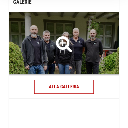
GALERIE
ALLA GALLERIA