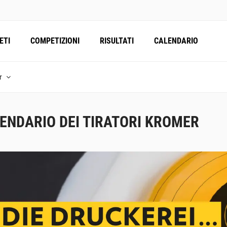
ETI
COMPETIZIONI
RISULTATI
CALENDARIO
er
ENDARIO DEI TIRATORI KROMER