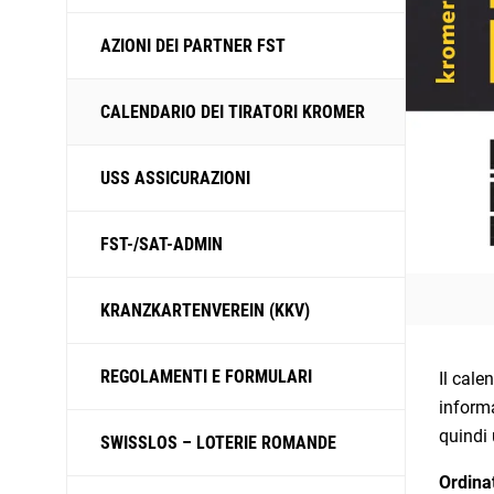
AZIONI DEI PARTNER FST
CALENDARIO DEI TIRATORI KROMER
USS ASSICURAZIONI
FST-/SAT-ADMIN
KRANZKARTENVEREIN (KKV)
REGOLAMENTI E FORMULARI
Il cale
informa
quindi 
SWISSLOS – LOTERIE ROMANDE
Ordina