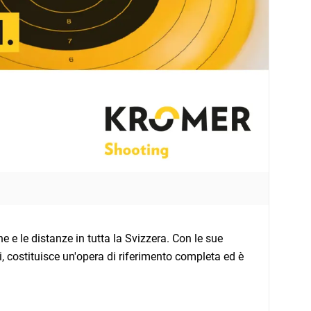
ine e le distanze in tutta la Svizzera. Con le sue
ri, costituisce un'opera di riferimento completa ed è