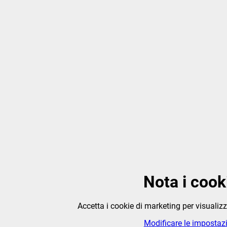
Nota i cook
Accetta i cookie di marketing per visualiz
Modificare le impostaz