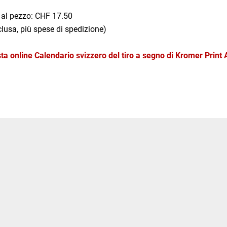
 al pezzo: CHF 17.50
clusa, più spese di spedizione)
ta online Calendario svizzero del tiro a segno di Kromer Print