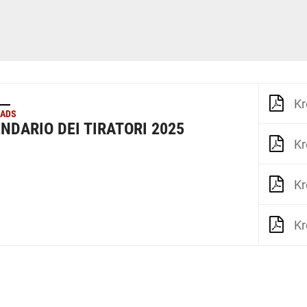
Kr
ADS
NDARIO DEI TIRATORI 2025
Kr
Kr
Kr