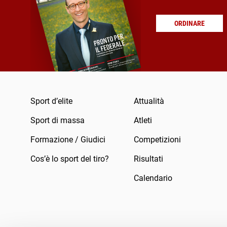
ORDINARE
Sport d’elite
Attualità
Sport di massa
Atleti
Formazione / Giudici
Competizioni
Cos’è lo sport del tiro?
Risultati
Calendario