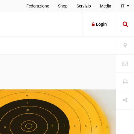
Federazione
Shop
Servizio
Media
IT
Login