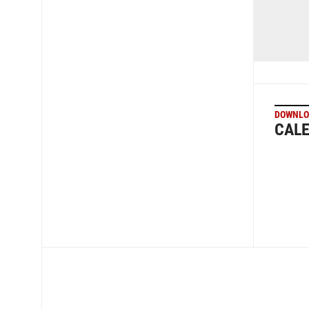
DOWNLO
CALE