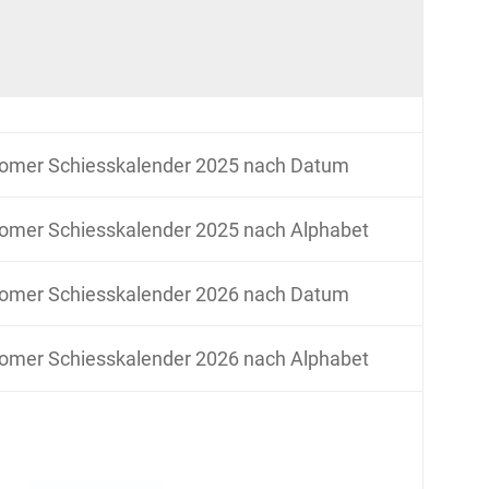
omer Schiesskalender 2025 nach Datum
omer Schiesskalender 2025 nach Alphabet
omer Schiesskalender 2026 nach Datum
omer Schiesskalender 2026 nach Alphabet