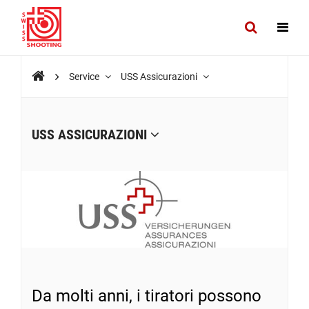
Service
USS Assicurazioni
USS ASSICURAZIONI
Da molti anni, i tiratori possono