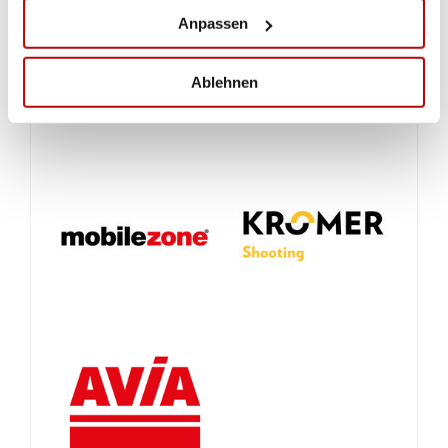
Anpassen
Ablehnen