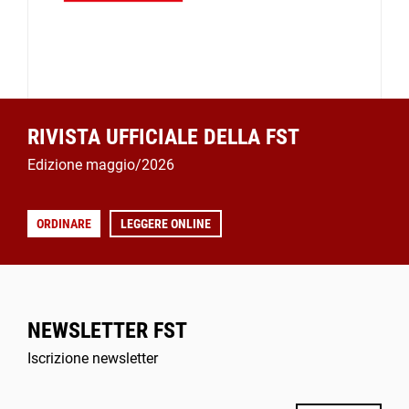
RIVISTA UFFICIALE DELLA FST
Edizione maggio/2026
ORDINARE
LEGGERE ONLINE
NEWSLETTER FST
Iscrizione newsletter