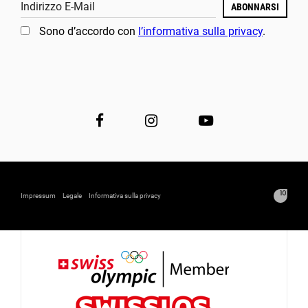
Indirizzo E-Mail
ABONNARSI
Sono d’accordo con
l’informativa sulla privacy
.
Impressum
Legale
Informativa sulla privacy