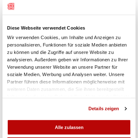
Diese Webseite verwendet Cookies
Wir verwenden Cookies, um Inhalte und Anzeigen zu
personalisieren, Funktionen für soziale Medien anbieten
zu können und die Zugriffe auf unsere Website zu
analysieren. Außerdem geben wir Informationen zu Ihrer
Verwendung unserer Website an unsere Partner für
soziale Medien, Werbung und Analysen weiter. Unsere
Partner führen diese Informationen möglicherweise mit
weiteren Daten zusammen, die Sie ihnen bereitgestellt
haben oder die sie im Rahmen Ihrer Nutzung der Dienste
gesammelt haben.
Details zeigen
Alle zulassen