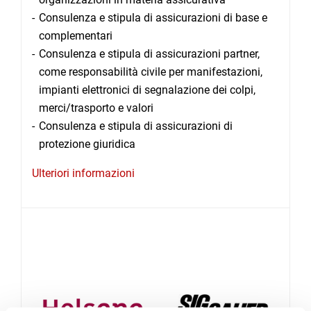
Consulenza e stipula di assicurazioni di base e
complementari
Consulenza e stipula di assicurazioni partner,
come responsabilità civile per manifestazioni,
impianti elettronici di segnalazione dei colpi,
merci/trasporto e valori
Consulenza e stipula di assicurazioni di
protezione giuridica
Ulteriori informazioni