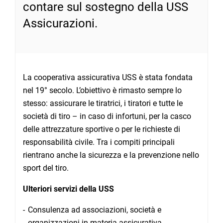
contare sul sostegno della USS
Assicurazioni.
La cooperativa assicurativa USS è stata fondata
nel 19° secolo. L’obiettivo è rimasto sempre lo
stesso: assicurare le tiratrici, i tiratori e tutte le
società di tiro – in caso di infortuni, per la casco
delle attrezzature sportive o per le richieste di
responsabilità civile. Tra i compiti principali
rientrano anche la sicurezza e la prevenzione nello
sport del tiro.
Ulteriori servizi della USS
Consulenza ad associazioni, società e
organizzazioni in materia assicurativa