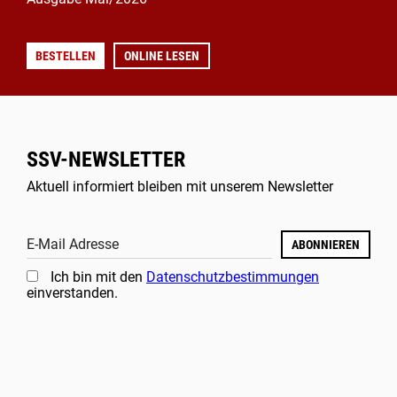
BESTELLEN
ONLINE LESEN
SSV-NEWSLETTER
Aktuell informiert bleiben mit unserem Newsletter
E-Mail Adresse
ABONNIEREN
Ich bin mit den
Datenschutzbestimmungen
einverstanden.