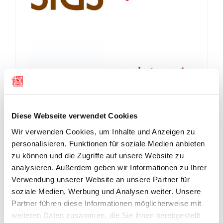
Diese Webseite verwendet Cookies
Wir verwenden Cookies, um Inhalte und Anzeigen zu
personalisieren, Funktionen für soziale Medien anbieten
zu können und die Zugriffe auf unsere Website zu
analysieren. Außerdem geben wir Informationen zu Ihrer
Verwendung unserer Website an unsere Partner für
soziale Medien, Werbung und Analysen weiter. Unsere
Partner führen diese Informationen möglicherweise mit
weiteren Daten zusammen, die Sie ihnen bereitgestellt