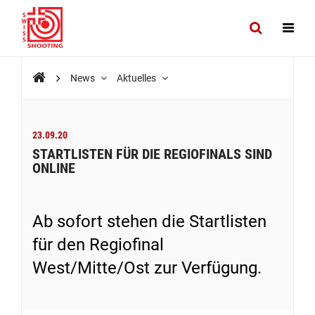
News
Aktuelles
23.09.20
STARTLISTEN FÜR DIE REGIOFINALS SIND
ONLINE
Ab sofort stehen die Startlisten
für den Regiofinal
West/Mitte/Ost zur Verfügung.