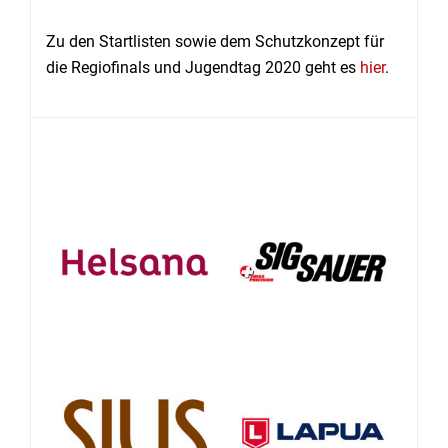
Zu den Startlisten sowie dem Schutzkonzept für
die Regiofinals und Jugendtag 2020 geht es
hier
.