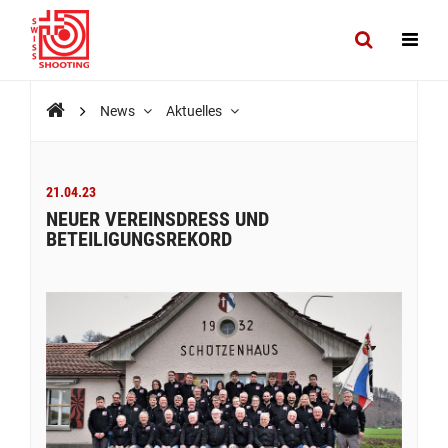
News
Aktuelles
21.04.23
NEUER VEREINSDRESS UND
BETEILIGUNGSREKORD