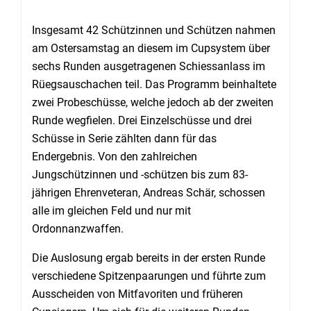
Insgesamt 42 Schützinnen und Schützen nahmen
am Ostersamstag an diesem im Cupsystem über
sechs Runden ausgetragenen Schiessanlass im
Rüegsauschachen teil. Das Programm beinhaltete
zwei Probeschüsse, welche jedoch ab der zweiten
Runde wegfielen. Drei Einzelschüsse und drei
Schüsse in Serie zählten dann für das
Endergebnis. Von den zahlreichen
Jungschützinnen und -schützen bis zum 83-
jährigen Ehrenveteran, Andreas Schär, schossen
alle im gleichen Feld und nur mit
Ordonnanzwaffen.
Die Auslosung ergab bereits in der ersten Runde
verschiedene Spitzenpaarungen und führte zum
Ausscheiden von Mitfavoriten und früheren