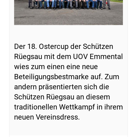
Der 18. Ostercup der Schützen
Rüegsau mit dem UOV Emmental
wies zum einen eine neue
Beteiligungsbestmarke auf. Zum
andern präsentierten sich die
Schützen Rüegsau an diesem
traditionellen Wettkampf in ihrem
neuen Vereinsdress.