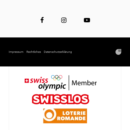
Impressum
Rechtliches
Datenschutzerklärung