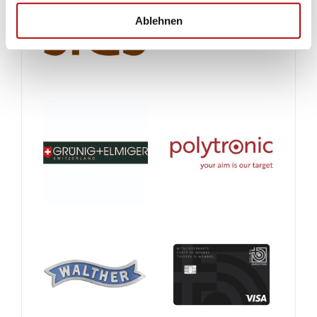
Ablehnen