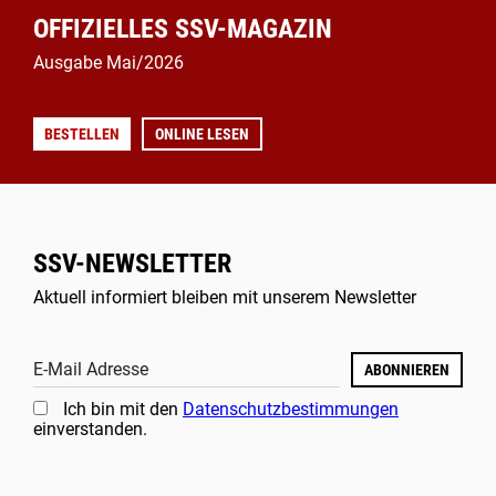
OFFIZIELLES SSV-MAGAZIN
Ausgabe Mai/2026
BESTELLEN
ONLINE LESEN
SSV-NEWSLETTER
Aktuell informiert bleiben mit unserem Newsletter
E-Mail Adresse
ABONNIEREN
Ich bin mit den
Datenschutzbestimmungen
einverstanden.