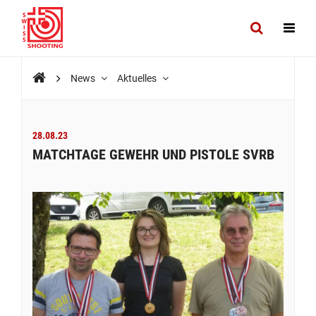
News
Aktuelles
28.08.23
MATCHTAGE GEWEHR UND PISTOLE SVRB