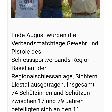
Ende August wurden die
Verbandsmatchtage Gewehr und
Pistole des
Schiesssportverbands Region
Basel auf der
Regionalschiessanlage, Sichtern,
Liestal ausgetragen. Insgesamt
74 Schützinnen und Schützen
zwischen 17 und 79 Jahren
beteiligten sich an den 11