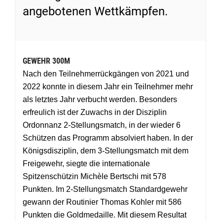
angebotenen Wettkämpfen.
GEWEHR 300M
Nach den Teilnehmerrückgängen von 2021 und
2022 konnte in diesem Jahr ein Teilnehmer mehr
als letztes Jahr verbucht werden. Besonders
erfreulich ist der Zuwachs in der Disziplin
Ordonnanz 2-Stellungsmatch, in der wieder 6
Schützen das Programm absolviert haben. In der
Königsdisziplin, dem 3-Stellungsmatch mit dem
Freigewehr, siegte die internationale
Spitzenschützin Michèle Bertschi mit 578
Punkten. Im 2-Stellungsmatch Standardgewehr
gewann der Routinier Thomas Kohler mit 586
Punkten die Goldmedaille. Mit diesem Resultat