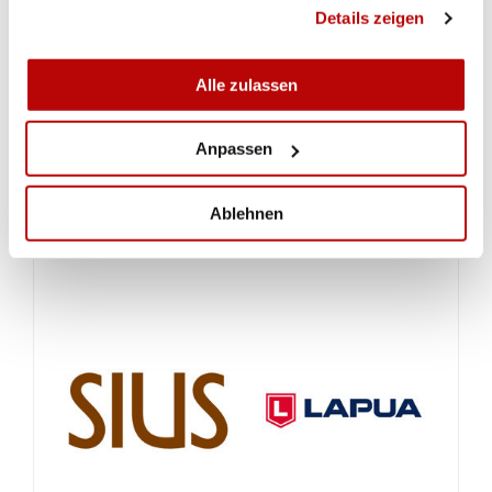
gesammelt haben.
Details zeigen
Alle zulassen
Anpassen
Ablehnen