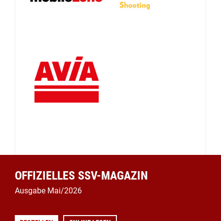
OFFIZIELLES SSV-MAGAZIN
Ausgabe Mai/2026