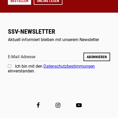
BESTELLEN
ONLINE LESEN
SSV-NEWSLETTER
Aktuell informiert bleiben mit unserem Newsletter
E-Mail Adresse
ABONNIEREN
Ich bin mit den
Datenschutzbestimmungen
einverstanden.